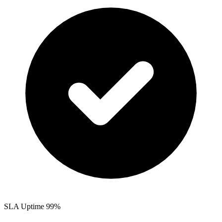
SLA Uptime 99%