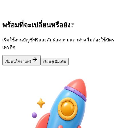
มากกว่า
Learn more
พร้อมที่จะเปลี่ยนหรือยัง?
เริ่มใช้งานบัญชีฟรีและสัมผัสความแตกต่าง ไม่ต้องใช้บัตร
เครดิต
เริ่มต้นใช้งานฟรี
เรียนรู้เพิ่มเติม