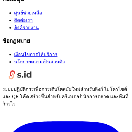
ศูนย์ช่วยเหลือ
ติดต่อเรา
ลิงค์รายงาน
ข้อกฎหมาย
เงื่อนไขการให้บริการ
นโยบายความเป็นส่วนตัว
ระบบปฏิบัติการเพื่อการเติบโตสมัยใหม่สำหรับลิงก์ ไมโครไซต์
และ QR โค้ด สร้างขึ้นสำหรับครีเอเตอร์ นักการตลาด และทีมที่
ก้าวไว