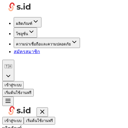
ผลิตภัณฑ์
โซลูชั่น
ความน่าเชื่อถือและความปลอดภัย
สมัครสมาชิก
🇹🇭
เข้าสู่ระบบ
เริ่มต้นใช้งานฟรี
เข้าสู่ระบบ
เริ่มต้นใช้งานฟรี