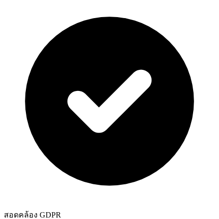
สอดคล้อง GDPR