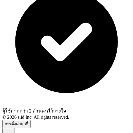
ผู้ใช้มากกว่า 2 ล้านคนไว้วางใจ
©
2026
s.id Inc. All rights reserved.
การตั้งค่าคุกกี้