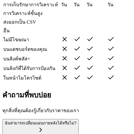
การเก็บรักษาการวิเคราะห์
วัน
วัน
วัน
วัน
การวิเคราะห์ขั้นสูง
ส่งออกเป็น CSV
อื่น
ไม่มีโฆษณา
บนแดชบอร์ดของคุณ
บนลิงค์พลัส+
บนลิงก์ที่ได้รับการป้องกัน
ในหน้าไมโครไซต์
คำถามที่พบบ่อย
ทุกสิ่งที่คุณต้องรู้เกี่ยวกับราคาของเรา
ฉันสามารถเปลี่ยนแผนภายหลังได้หรือไม่?