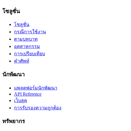
โซลูชั่น
โซลูชั่น
กรณีการใช้งาน
ตามบทบาท
อุตสาหกรรม
การเปรียบเทียบ
คำศัพท์
นักพัฒนา
แพลตฟอร์มนักพัฒนา
API Reference
เว็บฮุค
การรับรองความถูกต้อง
ทรัพยากร