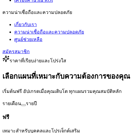
เครื่องคำนวณ ROI
ความน่าเชื่อถือและความปลอดภัย
เกี่ยวกับเรา
ความน่าเชื่อถือและความปลอดภัย
ศูนย์ช่วยเหลือ
สมัครสมาชิก
ราคาที่เรียบง่ายและโปร่งใส
เลือกแผนที่เหมาะกับความต้องการของคุณ
เริ่มต้นฟรี อัปเกรดเมื่อคุณเติบโต ทุกแผนรวมคุณสมบัติหลัก
รายเดือน
รายปี
ฟรี
เหมาะสำหรับบุคคลและโปรเจ็กต์เสริม