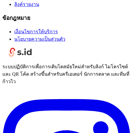
ลิงค์รายงาน
ข้อกฎหมาย
เงื่อนไขการให้บริการ
นโยบายความเป็นส่วนตัว
ระบบปฏิบัติการเพื่อการเติบโตสมัยใหม่สำหรับลิงก์ ไมโครไซต์
และ QR โค้ด สร้างขึ้นสำหรับครีเอเตอร์ นักการตลาด และทีมที่
ก้าวไว