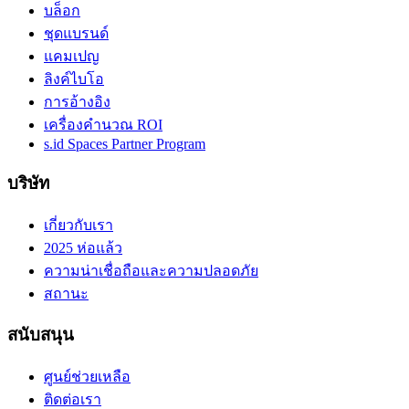
บล็อก
ชุดแบรนด์
แคมเปญ
ลิงค์ไบโอ
การอ้างอิง
เครื่องคำนวณ ROI
s.id Spaces Partner Program
บริษัท
เกี่ยวกับเรา
2025 ห่อแล้ว
ความน่าเชื่อถือและความปลอดภัย
สถานะ
สนับสนุน
ศูนย์ช่วยเหลือ
ติดต่อเรา