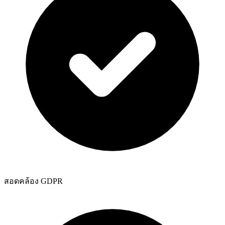
สอดคล้อง GDPR