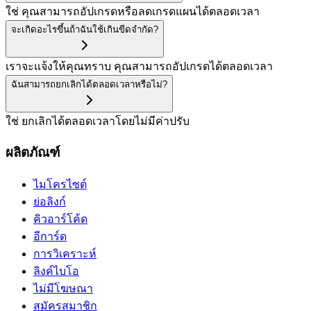
ใช่ คุณสามารถอัปเกรดหรือลดเกรดแผนได้ตลอดเวลา
จะเกิดอะไรขึ้นถ้าฉันใช้เกินขีดจำกัด?
เราจะแจ้งให้คุณทราบ คุณสามารถอัปเกรดได้ตลอดเวลา
ฉันสามารถยกเลิกได้ตลอดเวลาหรือไม่?
ใช่ ยกเลิกได้ตลอดเวลาโดยไม่มีค่าปรับ
ผลิตภัณฑ์
ไมโครไซต์
ย่อลิงก์
คิวอาร์โค้ด
อีการ์ด
การวิเคราะห์
ลิงค์ไบโอ
ไม่มีโฆษณา
สมัครสมาชิก