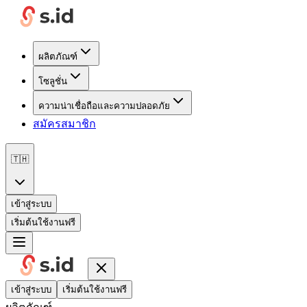
ผลิตภัณฑ์
โซลูชั่น
ความน่าเชื่อถือและความปลอดภัย
สมัครสมาชิก
🇹🇭
เข้าสู่ระบบ
เริ่มต้นใช้งานฟรี
เข้าสู่ระบบ
เริ่มต้นใช้งานฟรี