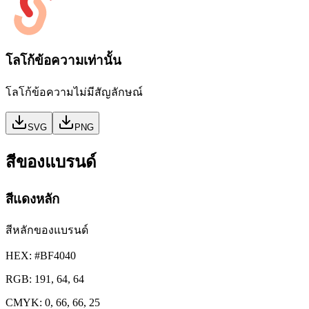
โลโก้ข้อความเท่านั้น
โลโก้ข้อความไม่มีสัญลักษณ์
SVG
PNG
สีของแบรนด์
สีแดงหลัก
สีหลักของแบรนด์
HEX:
#BF4040
RGB:
191, 64, 64
CMYK:
0, 66, 66, 25