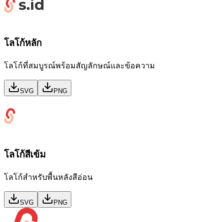
โลโก้หลัก
โลโก้ที่สมบูรณ์พร้อมสัญลักษณ์และข้อความ
SVG
PNG
โลโก้สีเข้ม
โลโก้สำหรับพื้นหลังสีอ่อน
SVG
PNG