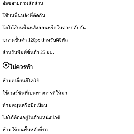
ย่อขยายตามสัดส่วน
ใช้บนพื้นหลังที่ตัดกัน
โลโก้สีบนพื้นหลังอ่อนหรือในทางกลับกัน
ขนาดขั้นต่ำ 120px สำหรับดิจิทัล
สำหรับพิมพ์ขั้นต่ำ 25 มม.
ไม่ควรทำ
ห้ามเปลี่ยนสีโลโก้
ใช้เวอร์ชันที่เป็นทางการที่ให้มา
ห้ามหมุนหรือบิดเบือน
โลโก้ต้องอยู่ในตำแหน่งปกติ
ห้ามใช้บนพื้นหลังที่รก