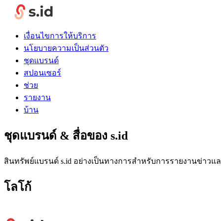
เงื่อนไขการให้บริการ
นโยบายความเป็นส่วนตัว
ชุดแบรนด์
สปอนเซอร์
ช่วย
รายงาน
บ้าน
ชุดแบรนด์ & สื่อของ s.id
สินทรัพย์แบรนด์ s.id อย่างเป็นทางการสำหรับการรายงานข่าวและ
โลโก้