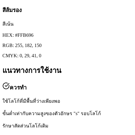
สีส้มรอง
สีเน้น
HEX:
#FFB696
RGB:
255, 182, 150
CMYK:
0, 29, 41, 0
แนวทางการใช้งาน
ควรทำ
ใช้โลโก้ที่มีพื้นที่ว่างเพียงพอ
ขั้นต่ำเท่ากับความสูงของตัวอักษร "s" รอบโลโก้
รักษาสัดส่วนโลโก้เดิม