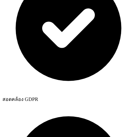
สอดคล้อง GDPR