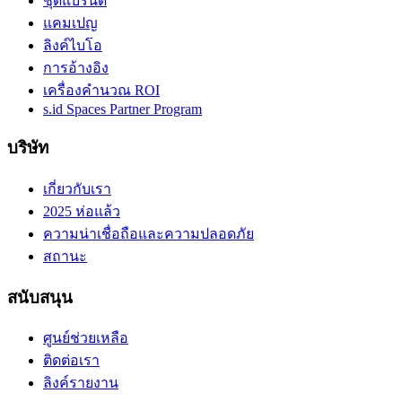
ชุดแบรนด์
แคมเปญ
ลิงค์ไบโอ
การอ้างอิง
เครื่องคำนวณ ROI
s.id Spaces Partner Program
บริษัท
เกี่ยวกับเรา
2025 ห่อแล้ว
ความน่าเชื่อถือและความปลอดภัย
สถานะ
สนับสนุน
ศูนย์ช่วยเหลือ
ติดต่อเรา
ลิงค์รายงาน