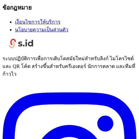
ข้อกฎหมาย
เงื่อนไขการให้บริการ
นโยบายความเป็นส่วนตัว
ระบบปฏิบัติการเพื่อการเติบโตสมัยใหม่สำหรับลิงก์ ไมโครไซต์
และ QR โค้ด สร้างขึ้นสำหรับครีเอเตอร์ นักการตลาด และทีมที่
ก้าวไว