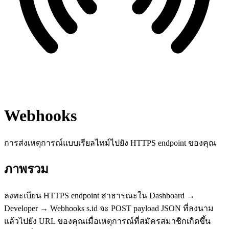
Webhooks
การส่งเหตุการณ์แบบเรียลไทม์ไปยัง HTTPS endpoint ของคุณ
ภาพรวม
ลงทะเบียน HTTPS endpoint สาธารณะใน Dashboard →
Developer → Webhooks s.id จะ POST payload JSON ที่ลงนาม
แล้วไปยัง URL ของคุณเมื่อเหตุการณ์ที่สมัครสมาชิกเกิดขึ้น