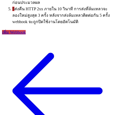
ก่อนประมวลผล
5
ส่งคืน HTTP 2xx ภายใน 10 วินาที การส่งที่ล้มเหลวจะ
ลองใหม่สูงสุด 3 ครั้ง หลังจากส่งล้มเหลวติดต่อกัน 5 ครั้ง
webhook จะถูกปิดใช้งานโดยอัตโนมัติ
เพิ่ม Webhook