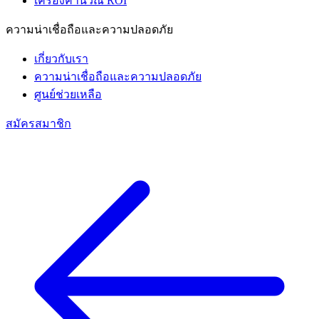
เครื่องคำนวณ ROI
ความน่าเชื่อถือและความปลอดภัย
เกี่ยวกับเรา
ความน่าเชื่อถือและความปลอดภัย
ศูนย์ช่วยเหลือ
สมัครสมาชิก