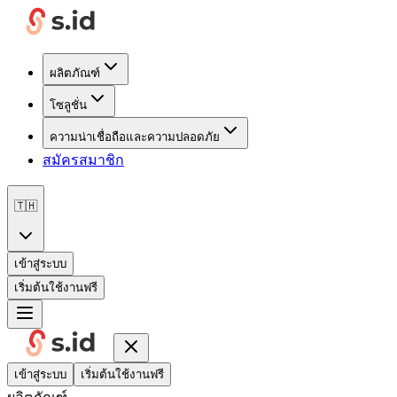
ผลิตภัณฑ์
โซลูชั่น
ความน่าเชื่อถือและความปลอดภัย
สมัครสมาชิก
🇹🇭
เข้าสู่ระบบ
เริ่มต้นใช้งานฟรี
เข้าสู่ระบบ
เริ่มต้นใช้งานฟรี