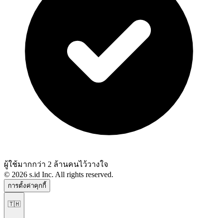
ผู้ใช้มากกว่า 2 ล้านคนไว้วางใจ
©
2026
s.id Inc. All rights reserved.
การตั้งค่าคุกกี้
🇹🇭