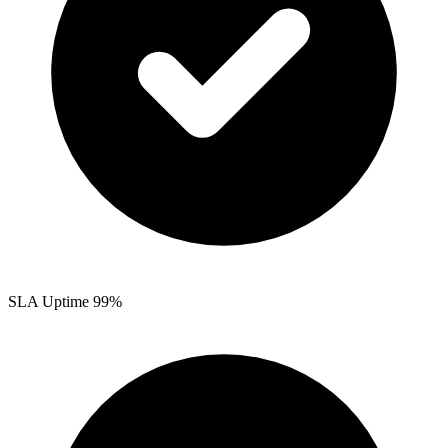
SLA Uptime 99%