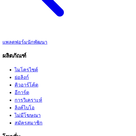
แพลตฟอร์มนักพัฒนา
ผลิตภัณฑ์
ไมโครไซต์
ย่อลิงก์
คิวอาร์โค้ด
อีการ์ด
การวิเคราะห์
ลิงค์ไบโอ
ไม่มีโฆษณา
สมัครสมาชิก