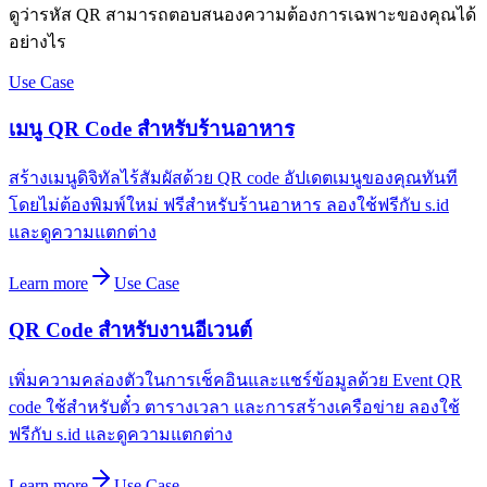
ดูว่ารหัส QR สามารถตอบสนองความต้องการเฉพาะของคุณได้
อย่างไร
Use Case
เมนู QR Code สำหรับร้านอาหาร
สร้างเมนูดิจิทัลไร้สัมผัสด้วย QR code อัปเดตเมนูของคุณทันที
โดยไม่ต้องพิมพ์ใหม่ ฟรีสำหรับร้านอาหาร ลองใช้ฟรีกับ s.id
และดูความแตกต่าง
Learn more
Use Case
QR Code สำหรับงานอีเวนต์
เพิ่มความคล่องตัวในการเช็คอินและแชร์ข้อมูลด้วย Event QR
code ใช้สำหรับตั๋ว ตารางเวลา และการสร้างเครือข่าย ลองใช้
ฟรีกับ s.id และดูความแตกต่าง
Learn more
Use Case