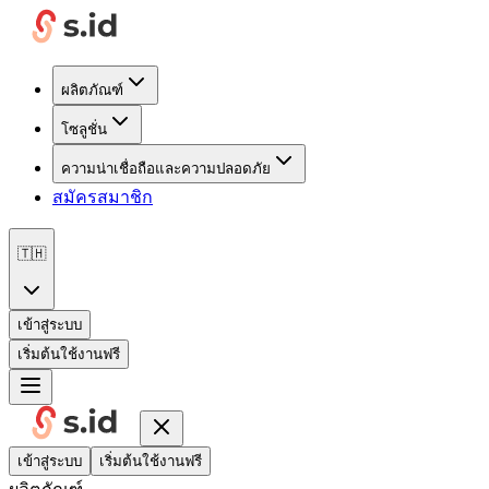
ผลิตภัณฑ์
โซลูชั่น
ความน่าเชื่อถือและความปลอดภัย
สมัครสมาชิก
🇹🇭
เข้าสู่ระบบ
เริ่มต้นใช้งานฟรี
เข้าสู่ระบบ
เริ่มต้นใช้งานฟรี