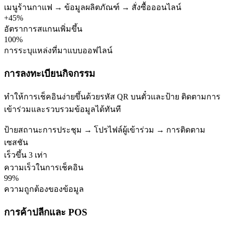
เมนูร้านกาแฟ → ข้อมูลผลิตภัณฑ์ → สั่งซื้อออนไลน์
+45%
อัตราการสแกนเพิ่มขึ้น
100%
การระบุแหล่งที่มาแบบออฟไลน์
การลงทะเบียนกิจกรรม
ทำให้การเช็คอินง่ายขึ้นด้วยรหัส QR บนตั๋วและป้าย ติดตามการ
เข้าร่วมและรวบรวมข้อมูลได้ทันที
ป้ายสถานะการประชุม → โปรไฟล์ผู้เข้าร่วม → การติดตาม
เซสชัน
เร็วขึ้น 3 เท่า
ความเร็วในการเช็คอิน
99%
ความถูกต้องของข้อมูล
การค้าปลีกและ POS