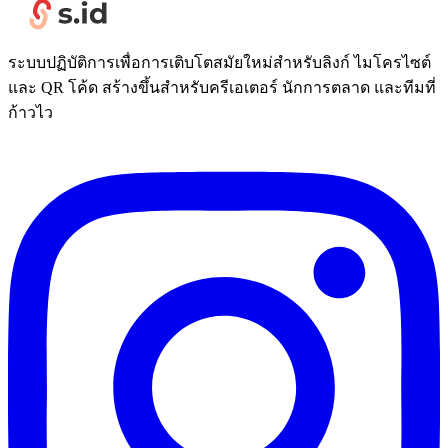
ระบบปฏิบัติการเพื่อการเติบโตสมัยใหม่สำหรับลิงก์ ไมโครไซต์
และ QR โค้ด สร้างขึ้นสำหรับครีเอเตอร์ นักการตลาด และทีมที่
ก้าวไว