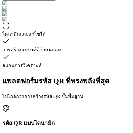
ไดนามิกและแก้ไขได้
การสร้างแบรนด์ที่กำหนดเอง
สแกนการวิเคราะห์
แพลตฟอร์มรหัส QR ที่ทรงพลังที่สุด
ไปไกลกว่าการสร้างรหัส QR ขั้นพื้นฐาน
รหัส QR แบบไดนามิก