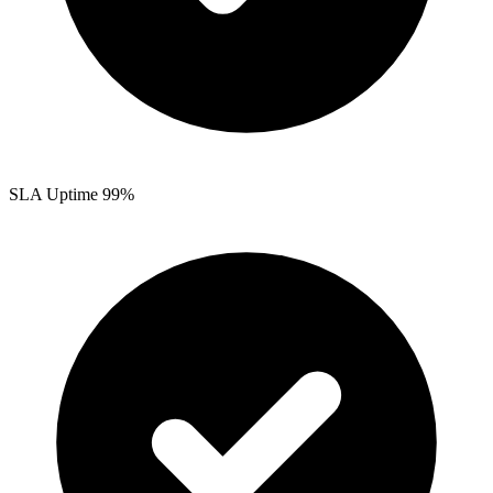
SLA Uptime 99%