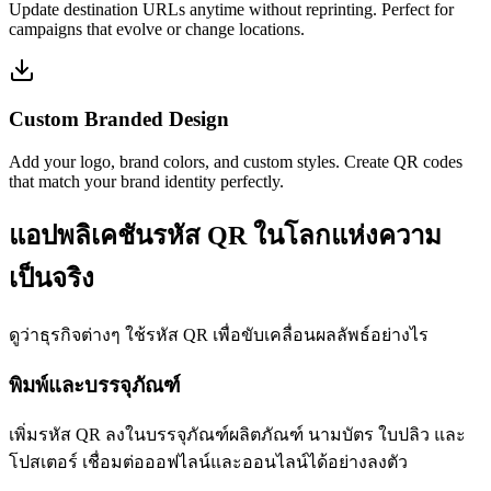
Update destination URLs anytime without reprinting. Perfect for
campaigns that evolve or change locations.
Custom Branded Design
Add your logo, brand colors, and custom styles. Create QR codes
that match your brand identity perfectly.
แอปพลิเคชันรหัส QR ในโลกแห่งความ
เป็นจริง
ดูว่าธุรกิจต่างๆ ใช้รหัส QR เพื่อขับเคลื่อนผลลัพธ์อย่างไร
พิมพ์และบรรจุภัณฑ์
เพิ่มรหัส QR ลงในบรรจุภัณฑ์ผลิตภัณฑ์ นามบัตร ใบปลิว และ
โปสเตอร์ เชื่อมต่อออฟไลน์และออนไลน์ได้อย่างลงตัว