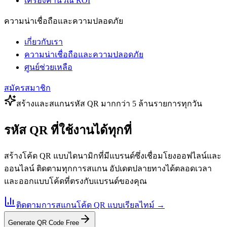
เครื่องคำนวณ ROI
ความน่าเชื่อถือและความปลอดภัย
เกี่ยวกับเรา
ความน่าเชื่อถือและความปลอดภัย
ศูนย์ช่วยเหลือ
สมัครสมาชิก
สร้างและสแกนรหัส QR มากกว่า 5 ล้านรายการทุกวัน
รหัส QR ที่ใช้งานได้ทุกที่
สร้างโค้ด QR แบบไดนามิกที่มีแบรนด์ซึ่งเชื่อมโยงออฟไลน์และ
ออนไลน์ ติดตามทุกการสแกน อัปเดตปลายทางได้ตลอดเวลา
และออกแบบโค้ดที่ตรงกับแบรนด์ของคุณ
ติดตามการสแกนโค้ด QR แบบเรียลไทม์ →
Generate QR Code Free