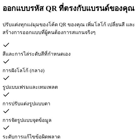
ออกแบบรหัส QR ที่ตรงกับแบรนด์ของคุณ
ปรับแต่งทุกแง่มุมของโค้ด QR ของคุณ เพิ่มโลโก้ เปลี่ยนสี และ
สร้างการออกแบบที่ผู้คนต้องการสแกนจริงๆ
สีและการไล่ระดับสีที่กำหนดเอง
การฝังโลโก้ (กลาง)
รูปแบบเฟรมและเทมเพลต
การปรับแต่งรูปแบบตา
การจัดรูปแบบจุดข้อมูล
ระดับการแก้ไขข้อผิดพลาด