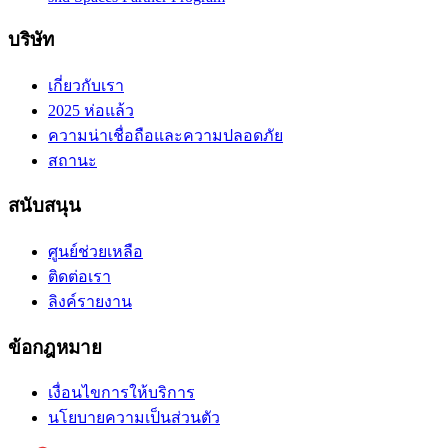
บริษัท
เกี่ยวกับเรา
2025 ห่อแล้ว
ความน่าเชื่อถือและความปลอดภัย
สถานะ
สนับสนุน
ศูนย์ช่วยเหลือ
ติดต่อเรา
ลิงค์รายงาน
ข้อกฎหมาย
เงื่อนไขการให้บริการ
นโยบายความเป็นส่วนตัว