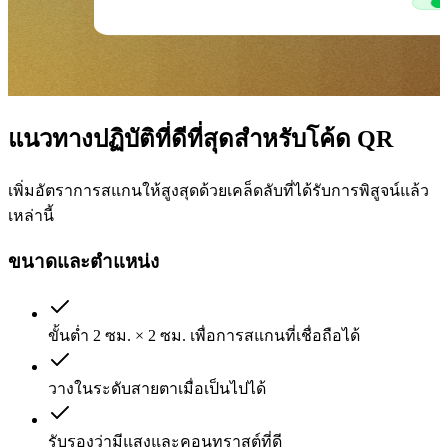
แนวทางปฏิบัติที่ดีที่สุดสำหรับโค้ด QR
เพิ่มอัตราการสแกนให้สูงสุดด้วยเคล็ดลับที่ได้รับการพิสูจน์แล้ว
เหล่านี้
ขนาดและตำแหน่ง
ขั้นต่ำ 2 ซม. × 2 ซม. เพื่อการสแกนที่เชื่อถือได้
วางในระดับสายตาเมื่อเป็นไปได้
รับรองว่ามีแสงและคอนทราสต์ที่ดี