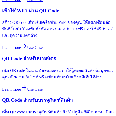
เข้าใช้ WiFi ผ่าน QR Code
สร้าง QR code สำหรับเครือข่าย WiFi ของคุณ ให้แขกเชื่อมต่อ
ทันทีโดยไม่ต้องพิมพ์รหัสผ่าน ปลอดภัยและฟรี ลองใช้ฟรีกับ s.id
และดูความแตกต่าง
Learn more
Use Case
QR Code สำหรับนามบัตร
เพิ่ม QR code ในนามบัตรของคุณ ทำให้ผู้ติดต่อบันทึกข้อมูลของ
คุณ เยี่ยมชมเว็บไซต์ หรือเชื่อมต่อบนโซเชียลมีเดียได้ง่าย
Learn more
Use Case
QR Code สำหรับบรรจุภัณฑ์สินค้า
เพิ่ม QR code บนบรรจุภัณฑ์สินค้า ลิงก์ไปคู่มือ วิดีโอ ลงทะเบียน