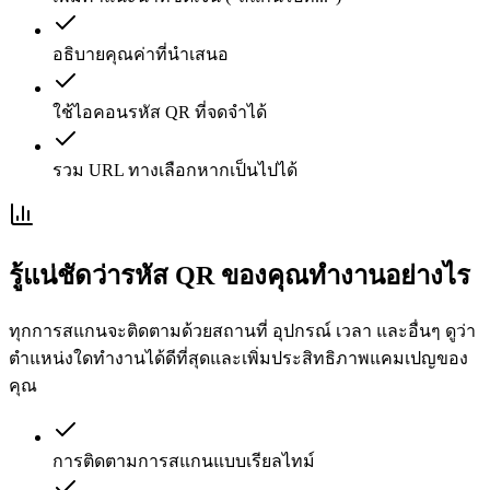
อธิบายคุณค่าที่นำเสนอ
ใช้ไอคอนรหัส QR ที่จดจำได้
รวม URL ทางเลือกหากเป็นไปได้
รู้แน่ชัดว่ารหัส QR ของคุณทำงานอย่างไร
ทุกการสแกนจะติดตามด้วยสถานที่ อุปกรณ์ เวลา และอื่นๆ ดูว่า
ตำแหน่งใดทำงานได้ดีที่สุดและเพิ่มประสิทธิภาพแคมเปญของ
คุณ
การติดตามการสแกนแบบเรียลไทม์