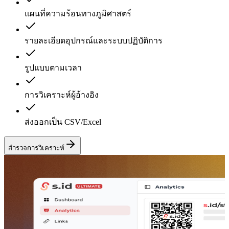
แผนที่ความร้อนทางภูมิศาสตร์
รายละเอียดอุปกรณ์และระบบปฏิบัติการ
รูปแบบตามเวลา
การวิเคราะห์ผู้อ้างอิง
ส่งออกเป็น CSV/Excel
สำรวจการวิเคราะห์