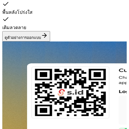
พื้นหลังโปร่งใส
เติมลวดลาย
ดูตัวอย่างการออกแบบ