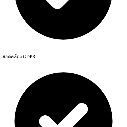
สอดคล้อง GDPR