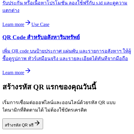
รับประกัน หรือเนื้อหาโปรโมชั่น ลองใช้ฟรีกับ s.id และดูความ
แตกต่าง
Learn more
Use Case
QR Code สำหรับอสังหาริมทรัพย์
เพิ่ม QR code บนป้ายประกาศ แผ่นพับ และรายการอสังหาฯ ให้ผู้
ซื้อดูรูปภาพ ทัวร์เสมือนจริง และรายละเอียดได้ทันทีจากมือถือ
Learn more
สร้างรหัส QR แรกของคุณวันนี้
เริ่มการเชื่อมต่อออฟไลน์และออนไลน์ด้วยรหัส QR แบบ
ไดนามิกที่ติดตามได้ ไม่ต้องใช้บัตรเครดิต
สร้างรหัส QR ฟรี