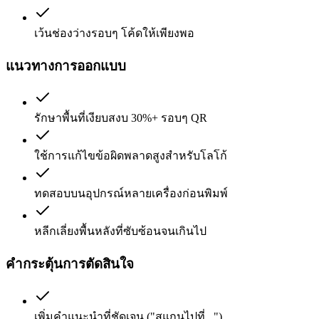
เว้นช่องว่างรอบๆ โค้ดให้เพียงพอ
แนวทางการออกแบบ
รักษาพื้นที่เงียบสงบ 30%+ รอบๆ QR
ใช้การแก้ไขข้อผิดพลาดสูงสำหรับโลโก้
ทดสอบบนอุปกรณ์หลายเครื่องก่อนพิมพ์
หลีกเลี่ยงพื้นหลังที่ซับซ้อนจนเกินไป
คำกระตุ้นการตัดสินใจ
เพิ่มคำแนะนำที่ชัดเจน ("สแกนไปที่...")