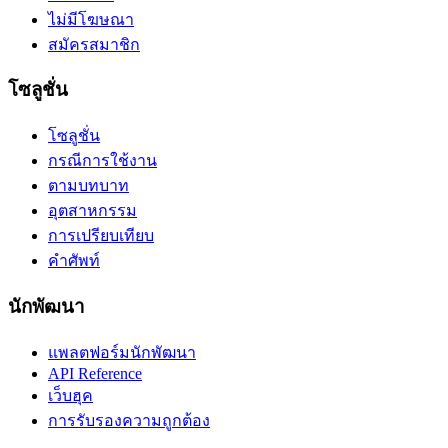
ไม่มีโฆษณา
สมัครสมาชิก
โซลูชั่น
โซลูชั่น
กรณีการใช้งาน
ตามบทบาท
อุตสาหกรรม
การเปรียบเทียบ
คำศัพท์
นักพัฒนา
แพลตฟอร์มนักพัฒนา
API Reference
เว็บฮุค
การรับรองความถูกต้อง