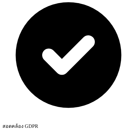
สอดคล้อง GDPR