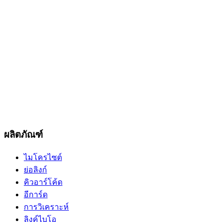
ผลิตภัณฑ์
ไมโครไซต์
ย่อลิงก์
คิวอาร์โค้ด
อีการ์ด
การวิเคราะห์
ลิงค์ไบโอ