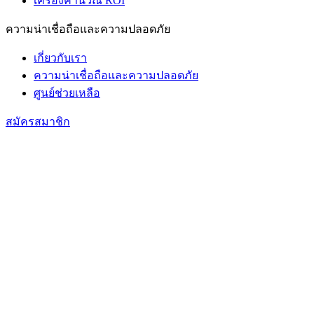
เครื่องคำนวณ ROI
ความน่าเชื่อถือและความปลอดภัย
เกี่ยวกับเรา
ความน่าเชื่อถือและความปลอดภัย
ศูนย์ช่วยเหลือ
สมัครสมาชิก
bio link tool