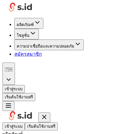
ผลิตภัณฑ์
โซลูชั่น
ความน่าเชื่อถือและความปลอดภัย
สมัครสมาชิก
🇹🇭
เข้าสู่ระบบ
เริ่มต้นใช้งานฟรี
เข้าสู่ระบบ
เริ่มต้นใช้งานฟรี