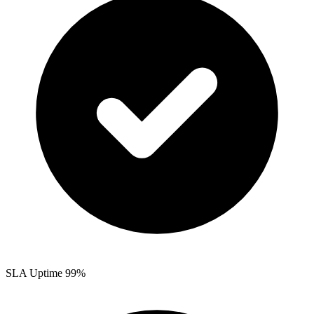
SLA Uptime 99%