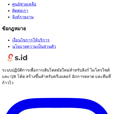
ศูนย์ช่วยเหลือ
ติดต่อเรา
ลิงค์รายงาน
ข้อกฎหมาย
เงื่อนไขการให้บริการ
นโยบายความเป็นส่วนตัว
ระบบปฏิบัติการเพื่อการเติบโตสมัยใหม่สำหรับลิงก์ ไมโครไซต์
และ QR โค้ด สร้างขึ้นสำหรับครีเอเตอร์ นักการตลาด และทีมที่
ก้าวไว