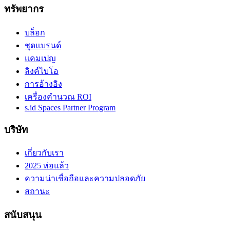
ทรัพยากร
บล็อก
ชุดแบรนด์
แคมเปญ
ลิงค์ไบโอ
การอ้างอิง
เครื่องคำนวณ ROI
s.id Spaces Partner Program
บริษัท
เกี่ยวกับเรา
2025 ห่อแล้ว
ความน่าเชื่อถือและความปลอดภัย
สถานะ
สนับสนุน