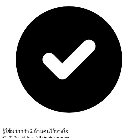
ผู้ใช้มากกว่า 2 ล้านคนไว้วางใจ
©
2026
s.id Inc. All rights reserved.