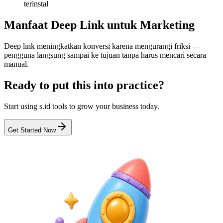
terinstal
Manfaat Deep Link untuk Marketing
Deep link meningkatkan konversi karena mengurangi friksi —
pengguna langsung sampai ke tujuan tanpa harus mencari secara
manual.
Ready to put this into practice?
Start using s.id tools to grow your business today.
Get Started Now