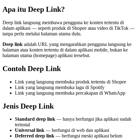
Apa itu Deep Link?
Deep link langsung membawa pengguna ke konten tertentu di
dalam aplikasi — seperti produk di Shopee atau video di TikTok —
tanpa perlu melalui halaman utama dulu.
Deep link
adalah URL yang mengarahkan pengguna langsung ke
halaman atau konten tertentu di dalam aplikasi mobile, bukan ke
halaman utama (homepage) aplikasi tersebut.
Contoh Deep Link
Link yang langsung membuka produk tertentu di Shopee
Link yang langsung membuka lagu di Spotify
Link yang langsung membuka percakapan di WhatsApp
Jenis Deep Link
Standard deep link
— hanya berfungsi jika aplikasi sudah
terinstal
Universal link
— berfungsi di web dan aplikasi
Deferred deep link
— berfungsi meski aplikasi belum