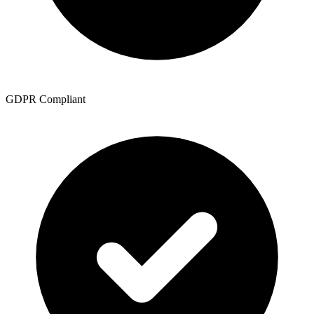
GDPR Compliant