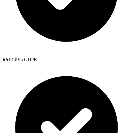
สอดคล้อง GDPR