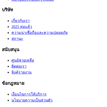
บริษัท
เกี่ยวกับเรา
2025 ห่อแล้ว
ความน่าเชื่อถือและความปลอดภัย
สถานะ
สนับสนุน
ศูนย์ช่วยเหลือ
ติดต่อเรา
ลิงค์รายงาน
ข้อกฎหมาย
เงื่อนไขการให้บริการ
นโยบายความเป็นส่วนตัว