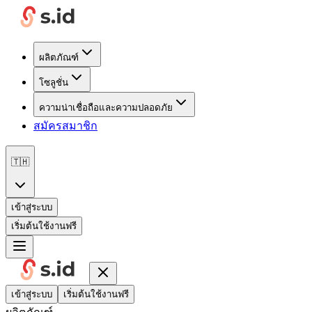
ผลิตภัณฑ์
โซลูชั่น
ความน่าเชื่อถือและความปลอดภัย
สมัครสมาชิก
🇹🇭
เข้าสู่ระบบ
เริ่มต้นใช้งานฟรี
เข้าสู่ระบบ
เริ่มต้นใช้งานฟรี