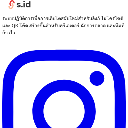
ระบบปฏิบัติการเพื่อการเติบโตสมัยใหม่สำหรับลิงก์ ไมโครไซต์
และ QR โค้ด สร้างขึ้นสำหรับครีเอเตอร์ นักการตลาด และทีมที่
ก้าวไว