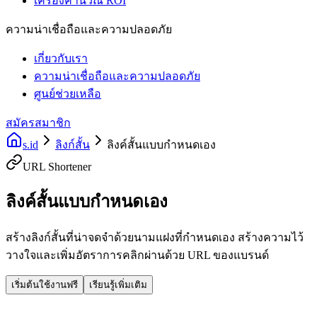
เครื่องคำนวณ ROI
ความน่าเชื่อถือและความปลอดภัย
เกี่ยวกับเรา
ความน่าเชื่อถือและความปลอดภัย
ศูนย์ช่วยเหลือ
สมัครสมาชิก
s.id
ลิงก์สั้น
ลิงค์สั้นแบบกำหนดเอง
URL Shortener
ลิงค์สั้นแบบกำหนดเอง
สร้างลิงก์สั้นที่น่าจดจำด้วยนามแฝงที่กำหนดเอง สร้างความไว้
วางใจและเพิ่มอัตราการคลิกผ่านด้วย URL ของแบรนด์
เริ่มต้นใช้งานฟรี
เรียนรู้เพิ่มเติม