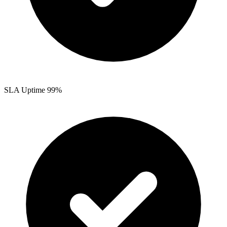
SLA Uptime 99%