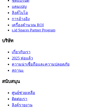
ชุดแบรนด์
แคมเปญ
ลิงค์ไบโอ
การอ้างอิง
เครื่องคำนวณ ROI
s.id Spaces Partner Program
บริษัท
เกี่ยวกับเรา
2025 ห่อแล้ว
ความน่าเชื่อถือและความปลอดภัย
สถานะ
สนับสนุน
ศูนย์ช่วยเหลือ
ติดต่อเรา
ลิงค์รายงาน