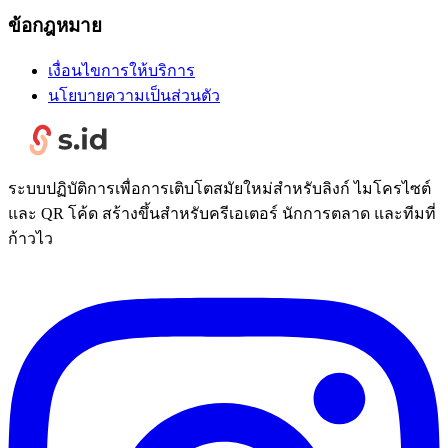
ข้อกฎหมาย
เงื่อนไขการให้บริการ
นโยบายความเป็นส่วนตัว
ระบบปฏิบัติการเพื่อการเติบโตสมัยใหม่สำหรับลิงก์ ไมโครไซต์
และ QR โค้ด สร้างขึ้นสำหรับครีเอเตอร์ นักการตลาด และทีมที่
ก้าวไว