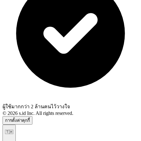
ผู้ใช้มากกว่า 2 ล้านคนไว้วางใจ
©
2026
s.id Inc. All rights reserved.
การตั้งค่าคุกกี้
🇹🇭