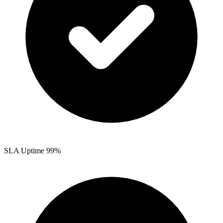
SLA Uptime 99%