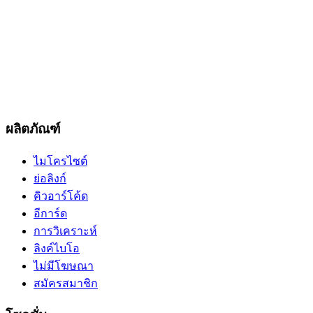
ผลิตภัณฑ์
ไมโครไซต์
ย่อลิงก์
คิวอาร์โค้ด
อีการ์ด
การวิเคราะห์
ลิงค์ไบโอ
ไม่มีโฆษณา
สมัครสมาชิก