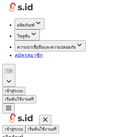
ผลิตภัณฑ์
โซลูชั่น
ความน่าเชื่อถือและความปลอดภัย
สมัครสมาชิก
🇹🇭
เข้าสู่ระบบ
เริ่มต้นใช้งานฟรี
เข้าสู่ระบบ
เริ่มต้นใช้งานฟรี