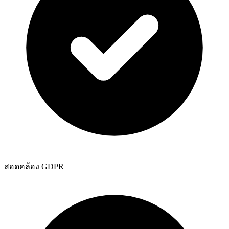
สอดคล้อง GDPR