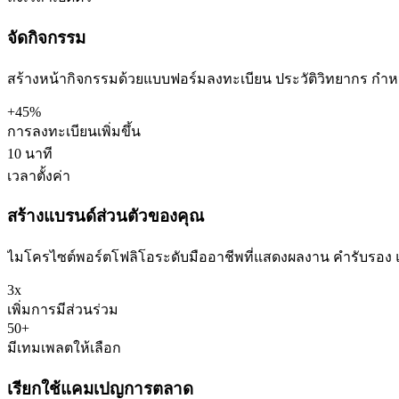
จัดกิจกรรม
สร้างหน้ากิจกรรมด้วยแบบฟอร์มลงทะเบียน ประวัติวิทยากร กำห
+45%
การลงทะเบียนเพิ่มขึ้น
10 นาที
เวลาตั้งค่า
สร้างแบรนด์ส่วนตัวของคุณ
ไมโครไซต์พอร์ตโฟลิโอระดับมืออาชีพที่แสดงผลงาน คำรับรอง แล
3x
เพิ่มการมีส่วนร่วม
50+
มีเทมเพลตให้เลือก
เรียกใช้แคมเปญการตลาด