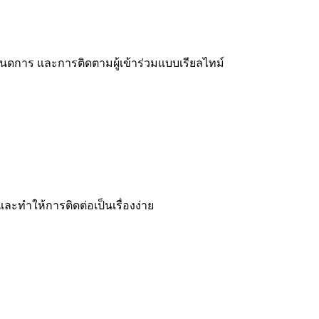
นดการ และการติดตามผู้เข้าร่วมแบบเรียลไทม์
ะทำให้การติดต่อเป็นเรื่องง่าย