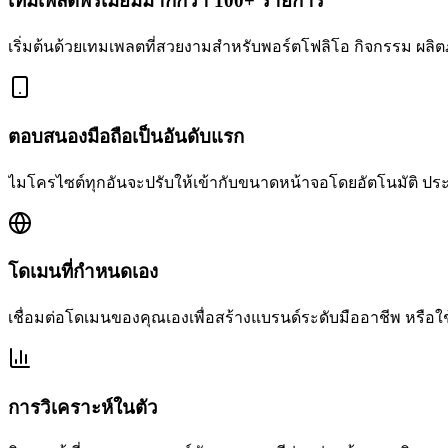
เทมเพลตพรีเมียมมากกว่า 100+ รายการ
เริ่มต้นด้วยเทมเพลตที่สวยงามสำหรับพอร์ตโฟลิโอ กิจกรรม ผลิตภ
ตอบสนองมือถือเป็นอันดับแรก
ไมโครไซต์ทุกอันจะปรับให้เข้ากับขนาดหน้าจอโดยอัตโนมัติ ประ
โดเมนที่กำหนดเอง
เชื่อมต่อโดเมนของคุณเองเพื่อสร้างแบรนด์ระดับมืออาชีพ หรือใช
การวิเคราะห์ในตัว