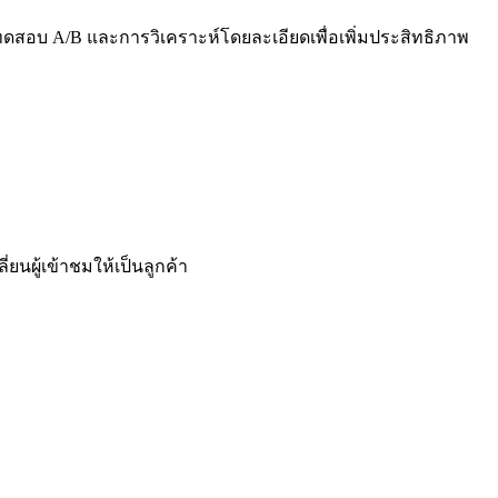
อบ A/B และการวิเคราะห์โดยละเอียดเพื่อเพิ่มประสิทธิภาพ
่ยนผู้เข้าชมให้เป็นลูกค้า