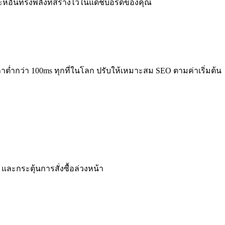
าะห์อันทรงพลังที่สร้างไว้ในแดชบอร์ดของคุณ
ต่ำกว่า 100ms ทุกที่ในโลก ปรับให้เหมาะสม SEO ตามค่าเริ่มต้น
ละกระตุ้นการสั่งซื้อล่วงหน้า