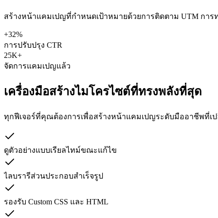
สร้างหน้าแคมเปญที่กำหนดเป้าหมายด้วยการติดตาม UTM การทดส
+32%
การปรับปรุง CTR
25K+
จัดการแคมเปญแล้ว
เครื่องมือสร้างไมโครไซต์ที่ทรงพลังที่สุด
ทุกฟีเจอร์ที่คุณต้องการเพื่อสร้างหน้าแคมเปญระดับมืออาชีพที่เปลี
ดูตัวอย่างแบบเรียลไทม์ขณะแก้ไข
ไลบรารีส่วนประกอบสำเร็จรูป
รองรับ Custom CSS และ HTML