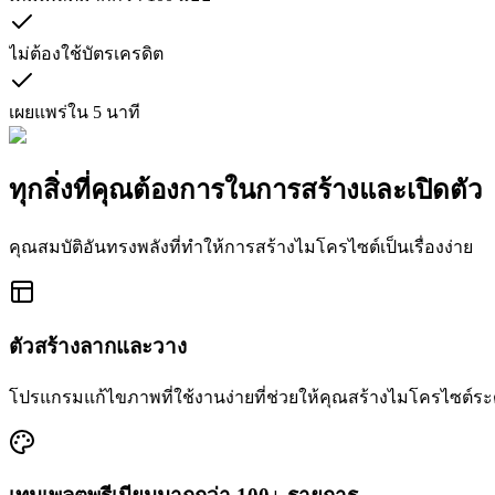
ไม่ต้องใช้บัตรเครดิต
เผยแพร่ใน 5 นาที
ทุกสิ่งที่คุณต้องการในการสร้างและเปิดตัว
คุณสมบัติอันทรงพลังที่ทำให้การสร้างไมโครไซต์เป็นเรื่องง่าย
ตัวสร้างลากและวาง
โปรแกรมแก้ไขภาพที่ใช้งานง่ายที่ช่วยให้คุณสร้างไมโครไซต์ระด