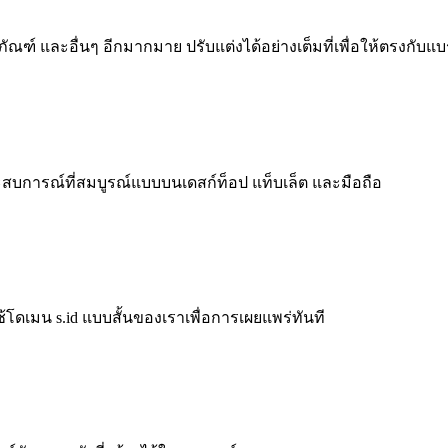
ัณฑ์ และอื่นๆ อีกมากมาย ปรับแต่งได้อย่างเต็มที่เพื่อให้ตรงกับ
สบการณ์ที่สมบูรณ์แบบบนเดสก์ท็อป แท็บเล็ต และมือถือ
้โดเมน s.id แบบสั้นของเราเพื่อการเผยแพร่ทันที