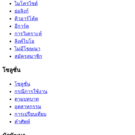
ไมโครไซต์
ย่อลิงก์
คิวอาร์โค้ด
อีการ์ด
การวิเคราะห์
ลิงค์ไบโอ
ไม่มีโฆษณา
สมัครสมาชิก
โซลูชั่น
โซลูชั่น
กรณีการใช้งาน
ตามบทบาท
อุตสาหกรรม
การเปรียบเทียบ
คำศัพท์