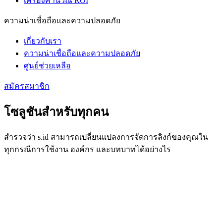
เครื่องคำนวณ ROI
ความน่าเชื่อถือและความปลอดภัย
เกี่ยวกับเรา
ความน่าเชื่อถือและความปลอดภัย
ศูนย์ช่วยเหลือ
สมัครสมาชิก
โซลูชันสำหรับทุกคน
สำรวจว่า s.id สามารถเปลี่ยนแปลงการจัดการลิงก์ของคุณใน
ทุกกรณีการใช้งาน องค์กร และบทบาทได้อย่างไร
กรณีการใช้งาน