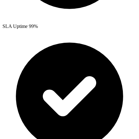
SLA Uptime 99%