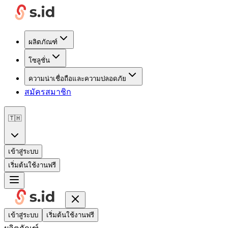
ผลิตภัณฑ์
โซลูชั่น
ความน่าเชื่อถือและความปลอดภัย
สมัครสมาชิก
🇹🇭
เข้าสู่ระบบ
เริ่มต้นใช้งานฟรี
เข้าสู่ระบบ
เริ่มต้นใช้งานฟรี