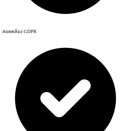
สอดคล้อง GDPR