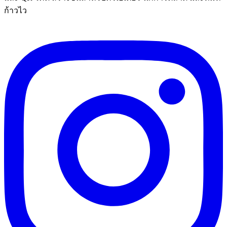
ก้าวไว