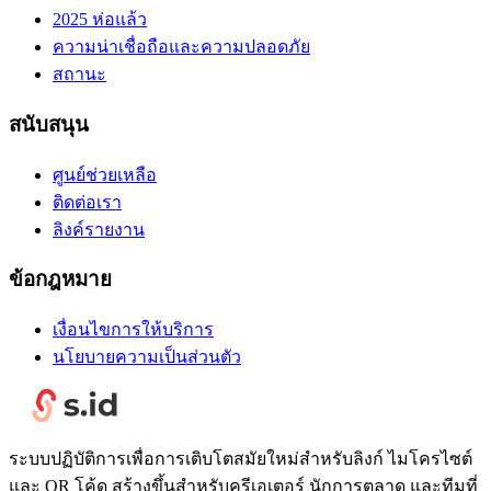
2025 ห่อแล้ว
ความน่าเชื่อถือและความปลอดภัย
สถานะ
สนับสนุน
ศูนย์ช่วยเหลือ
ติดต่อเรา
ลิงค์รายงาน
ข้อกฎหมาย
เงื่อนไขการให้บริการ
นโยบายความเป็นส่วนตัว
ระบบปฏิบัติการเพื่อการเติบโตสมัยใหม่สำหรับลิงก์ ไมโครไซต์
และ QR โค้ด สร้างขึ้นสำหรับครีเอเตอร์ นักการตลาด และทีมที่