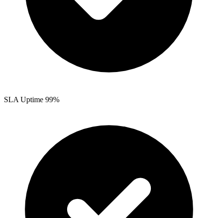
SLA Uptime 99%