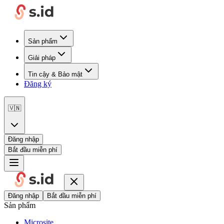
Sản phẩm
Giải pháp
Tin cậy & Bảo mật
Đăng ký
🇻🇳
Đăng nhập
Bắt đầu miễn phí
Đăng nhập
Bắt đầu miễn phí
Sản phẩm
Microsite