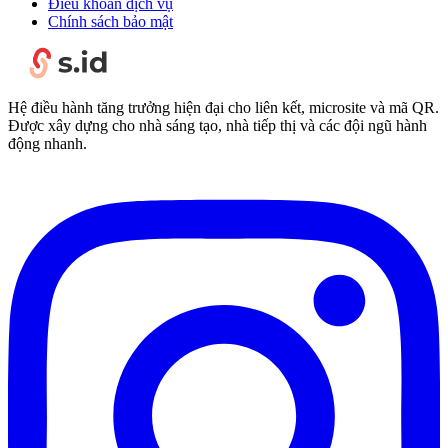
Điều khoản dịch vụ
Chính sách bảo mật
Hệ điều hành tăng trưởng hiện đại cho liên kết, microsite và mã QR.
Được xây dựng cho nhà sáng tạo, nhà tiếp thị và các đội ngũ hành
động nhanh.