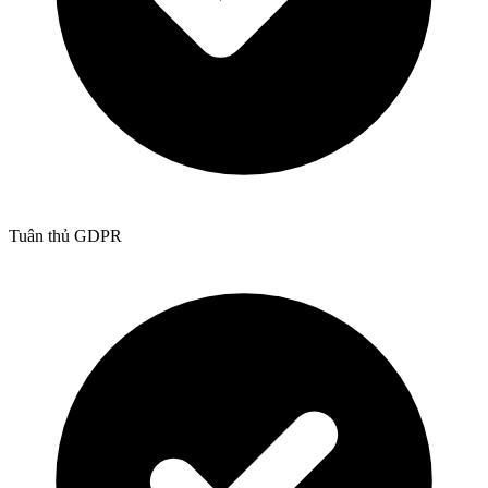
Tuân thủ GDPR