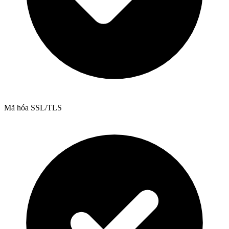
Mã hóa SSL/TLS