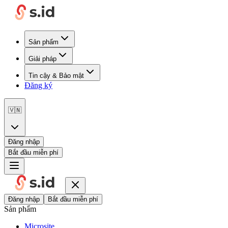
Sản phẩm
Giải pháp
Tin cậy & Bảo mật
Đăng ký
🇻🇳
Đăng nhập
Bắt đầu miễn phí
Đăng nhập
Bắt đầu miễn phí
Sản phẩm
Microsite