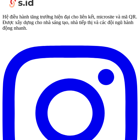
Hệ điều hành tăng trưởng hiện đại cho liên kết, microsite và mã QR.
Được xây dựng cho nhà sáng tạo, nhà tiếp thị và các đội ngũ hành
động nhanh.