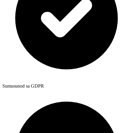
Sumusunod sa GDPR