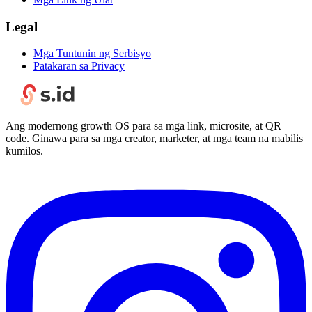
Legal
Mga Tuntunin ng Serbisyo
Patakaran sa Privacy
Ang modernong growth OS para sa mga link, microsite, at QR
code. Ginawa para sa mga creator, marketer, at mga team na mabilis
kumilos.