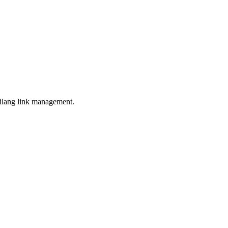
anilang link management.