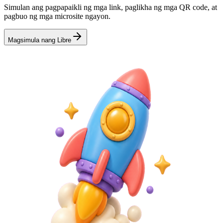
Simulan ang pagpapaikli ng mga link, paglikha ng mga QR code, at
pagbuo ng mga microsite ngayon.
Magsimula nang Libre