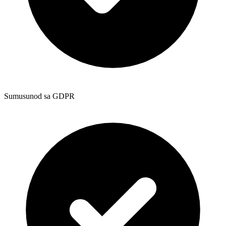
Sumusunod sa GDPR