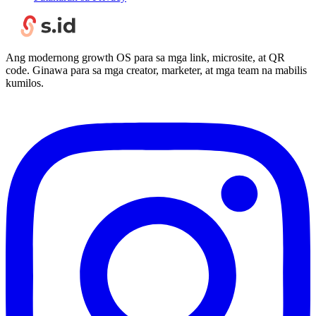
Ang modernong growth OS para sa mga link, microsite, at QR
code. Ginawa para sa mga creator, marketer, at mga team na mabilis
kumilos.