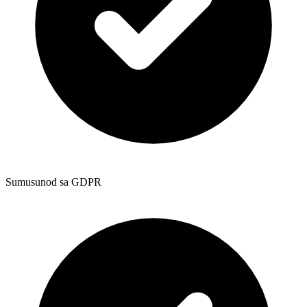
Sumusunod sa GDPR