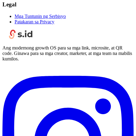
Legal
Mga Tuntunin ng Serbisyo
Patakaran sa Privacy
Ang modernong growth OS para sa mga link, microsite, at QR
code. Ginawa para sa mga creator, marketer, at mga team na mabilis
kumilos.