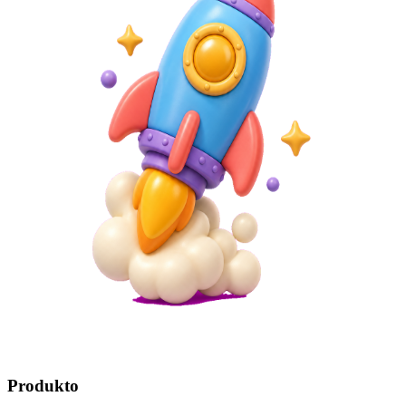
Produkto