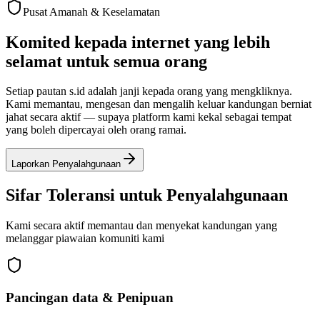
Pusat Amanah & Keselamatan
Komited kepada internet yang lebih
selamat untuk semua orang
Setiap pautan s.id adalah janji kepada orang yang mengkliknya.
Kami memantau, mengesan dan mengalih keluar kandungan berniat
jahat secara aktif — supaya platform kami kekal sebagai tempat
yang boleh dipercayai oleh orang ramai.
Laporkan Penyalahgunaan
Sifar Toleransi untuk Penyalahgunaan
Kami secara aktif memantau dan menyekat kandungan yang
melanggar piawaian komuniti kami
Pancingan data & Penipuan