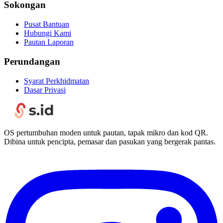
Sokongan
Pusat Bantuan
Hubungi Kami
Pautan Laporan
Perundangan
Syarat Perkhidmatan
Dasar Privasi
OS pertumbuhan moden untuk pautan, tapak mikro dan kod QR.
Dibina untuk pencipta, pemasar dan pasukan yang bergerak pantas.