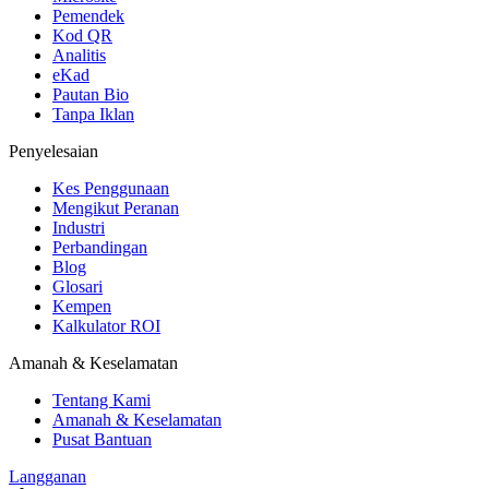
Pemendek
Kod QR
Analitis
eKad
Pautan Bio
Tanpa Iklan
Penyelesaian
Kes Penggunaan
Mengikut Peranan
Industri
Perbandingan
Blog
Glosari
Kempen
Kalkulator ROI
Amanah & Keselamatan
Tentang Kami
Amanah & Keselamatan
Pusat Bantuan
Langganan