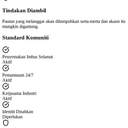
Tindakan Diambil
Pautan yang melanggar akan dilumpuhkan serta-merta dan akaun itu
mungkin digantung.
Standard Komuniti
Penyemakan Imbas Selamat
Aktif
Pemantauan 24/7
Aktif
Kerjasama Industri
Aktif
Identiti Disahkan
Diperlukan