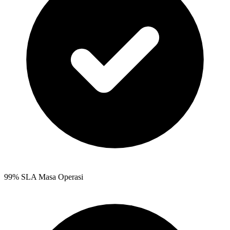
99% SLA Masa Operasi