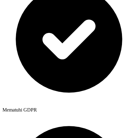
Mematuhi GDPR