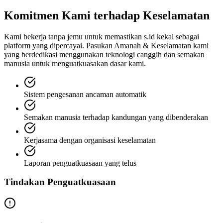
Komitmen Kami terhadap Keselamatan
Kami bekerja tanpa jemu untuk memastikan s.id kekal sebagai
platform yang dipercayai. Pasukan Amanah & Keselamatan kami
yang berdedikasi menggunakan teknologi canggih dan semakan
manusia untuk menguatkuasakan dasar kami.
Sistem pengesanan ancaman automatik
Semakan manusia terhadap kandungan yang dibenderakan
Kerjasama dengan organisasi keselamatan
Laporan penguatkuasaan yang telus
Tindakan Penguatkuasaan