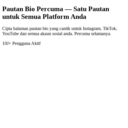
Pautan Bio Percuma — Satu Pautan
untuk Semua Platform Anda
Cipta halaman pautan bio yang cantik untuk Instagram, TikTok,
YouTube dan semua akaun sosial anda. Percuma selamanya.
10J+ Pengguna Aktif