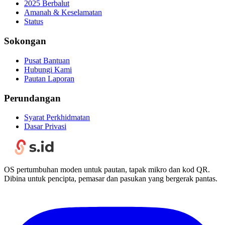
2025 Berbalut
Amanah & Keselamatan
Status
Sokongan
Pusat Bantuan
Hubungi Kami
Pautan Laporan
Perundangan
Syarat Perkhidmatan
Dasar Privasi
OS pertumbuhan moden untuk pautan, tapak mikro dan kod QR.
Dibina untuk pencipta, pemasar dan pasukan yang bergerak pantas.