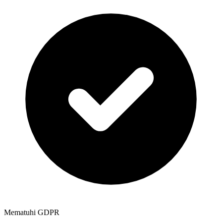
Mematuhi GDPR