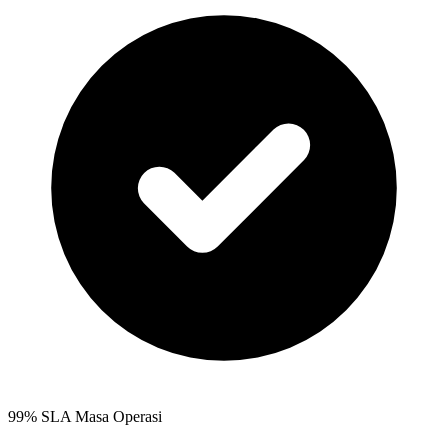
99% SLA Masa Operasi