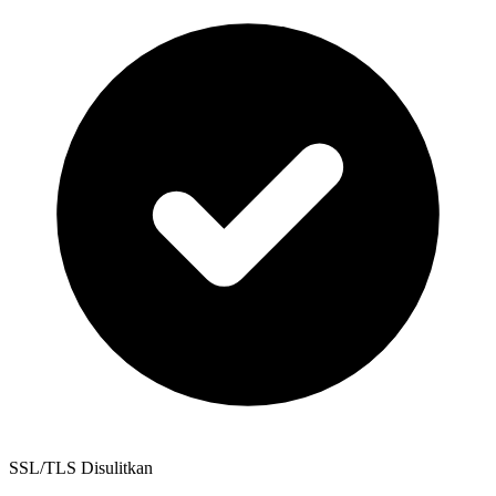
SSL/TLS Disulitkan