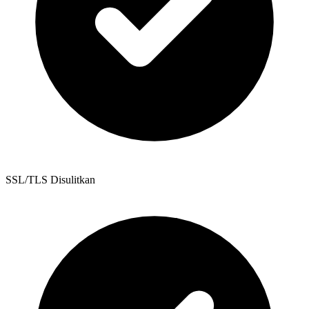
SSL/TLS Disulitkan