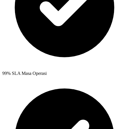
99% SLA Masa Operasi