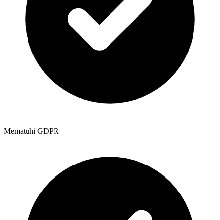
Mematuhi GDPR