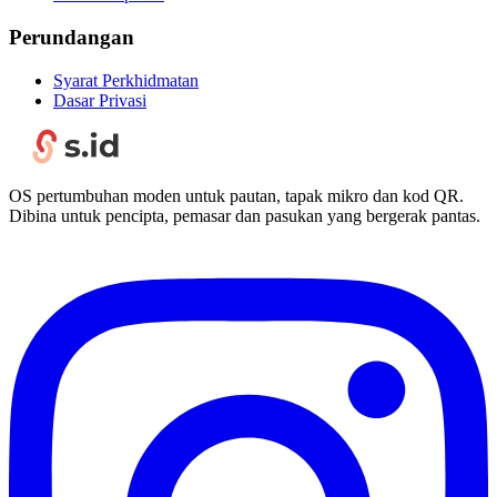
Perundangan
Syarat Perkhidmatan
Dasar Privasi
OS pertumbuhan moden untuk pautan, tapak mikro dan kod QR.
Dibina untuk pencipta, pemasar dan pasukan yang bergerak pantas.