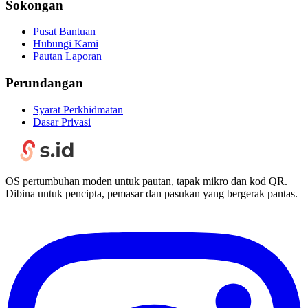
Sokongan
Pusat Bantuan
Hubungi Kami
Pautan Laporan
Perundangan
Syarat Perkhidmatan
Dasar Privasi
OS pertumbuhan moden untuk pautan, tapak mikro dan kod QR.
Dibina untuk pencipta, pemasar dan pasukan yang bergerak pantas.