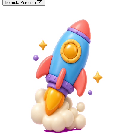
Bermula Percuma