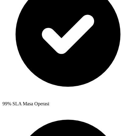
99% SLA Masa Operasi