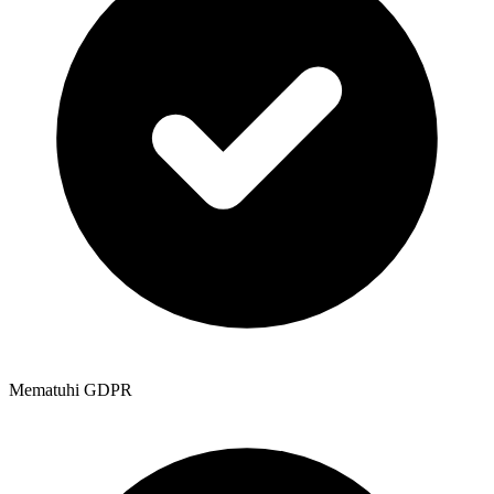
Mematuhi GDPR