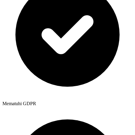
Mematuhi GDPR