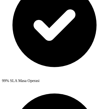
99% SLA Masa Operasi