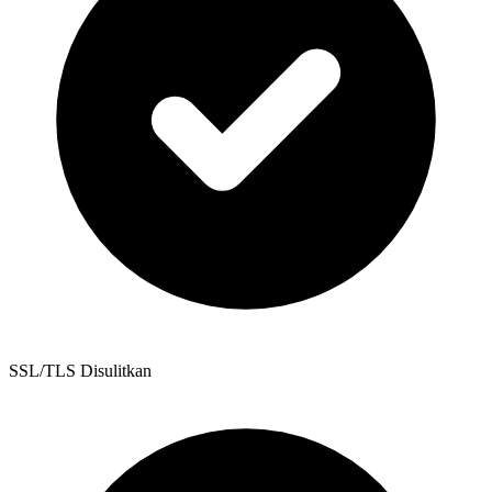
SSL/TLS Disulitkan