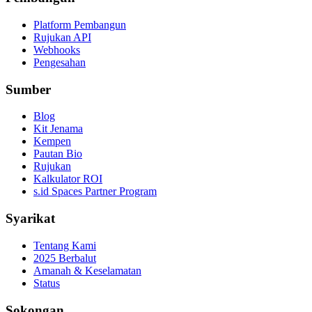
Platform Pembangun
Rujukan API
Webhooks
Pengesahan
Sumber
Blog
Kit Jenama
Kempen
Pautan Bio
Rujukan
Kalkulator ROI
s.id Spaces Partner Program
Syarikat
Tentang Kami
2025 Berbalut
Amanah & Keselamatan
Status
Sokongan