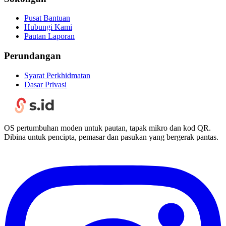
Pusat Bantuan
Hubungi Kami
Pautan Laporan
Perundangan
Syarat Perkhidmatan
Dasar Privasi
OS pertumbuhan moden untuk pautan, tapak mikro dan kod QR.
Dibina untuk pencipta, pemasar dan pasukan yang bergerak pantas.