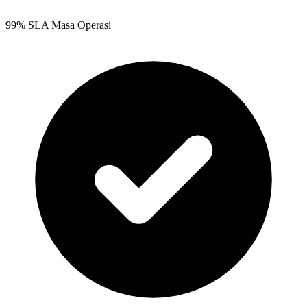
99% SLA Masa Operasi