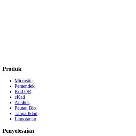
Produk
Microsite
Pemendek
Kod QR
eKad
Analitis
Pautan Bio
Tanpa Iklan
Langganan
Penyelesaian