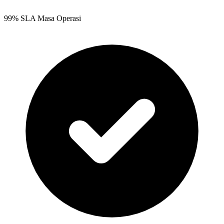
99% SLA Masa Operasi