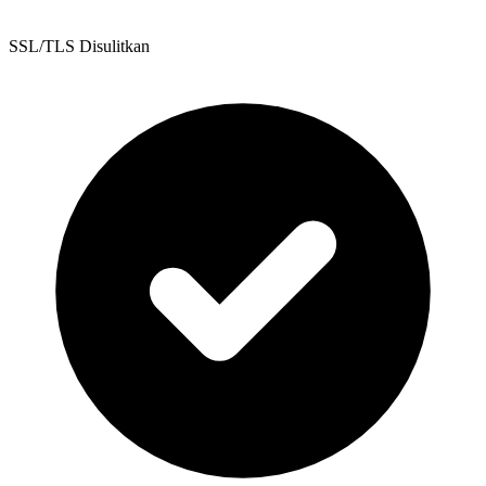
SSL/TLS Disulitkan