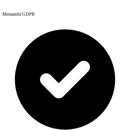
Mematuhi GDPR