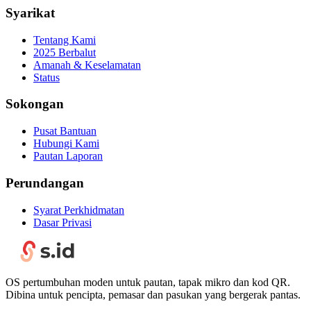
Syarikat
Tentang Kami
2025 Berbalut
Amanah & Keselamatan
Status
Sokongan
Pusat Bantuan
Hubungi Kami
Pautan Laporan
Perundangan
Syarat Perkhidmatan
Dasar Privasi
OS pertumbuhan moden untuk pautan, tapak mikro dan kod QR.
Dibina untuk pencipta, pemasar dan pasukan yang bergerak pantas.