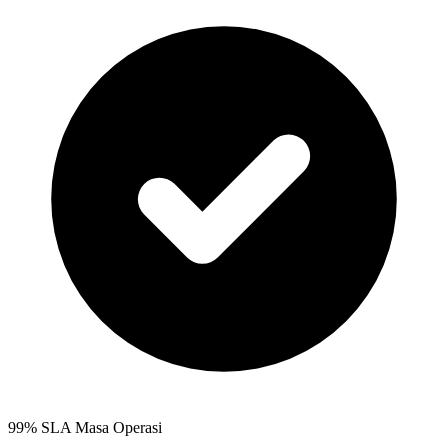
99% SLA Masa Operasi