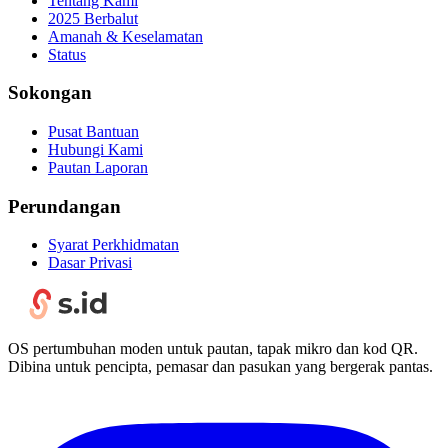
Tentang Kami
2025 Berbalut
Amanah & Keselamatan
Status
Sokongan
Pusat Bantuan
Hubungi Kami
Pautan Laporan
Perundangan
Syarat Perkhidmatan
Dasar Privasi
OS pertumbuhan moden untuk pautan, tapak mikro dan kod QR.
Dibina untuk pencipta, pemasar dan pasukan yang bergerak pantas.