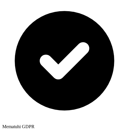
Mematuhi GDPR