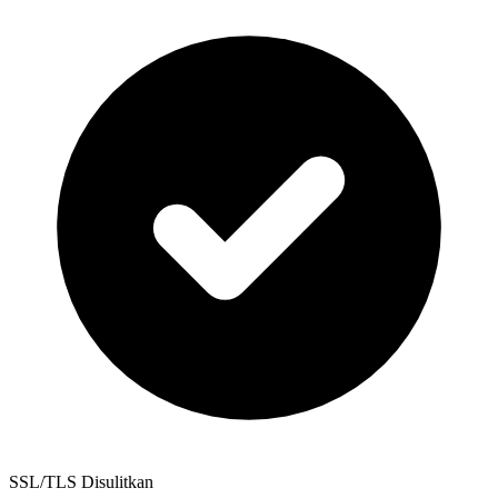
SSL/TLS Disulitkan