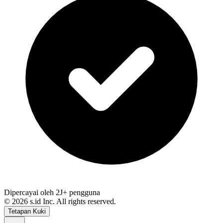
Dipercayai oleh 2J+ pengguna
©
2026
s.id Inc. All rights reserved.
Tetapan Kuki