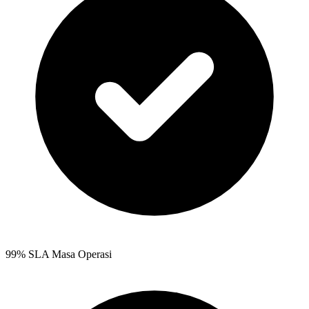
99% SLA Masa Operasi