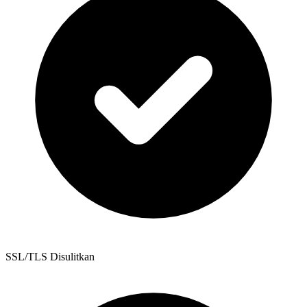
SSL/TLS Disulitkan