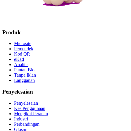
Produk
Microsite
Pemendek
Kod QR
eKad
Analitis
Pautan Bio
Tanpa Iklan
Langganan
Penyelesaian
Penyelesaian
Kes Penggunaan
Mengikut Peranan
Industri
Perbandingan
Glosari