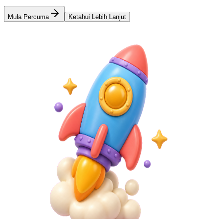
Mula Percuma
Ketahui Lebih Lanjut