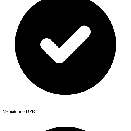
Mematuhi GDPR