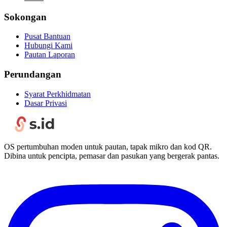
Sokongan
Pusat Bantuan
Hubungi Kami
Pautan Laporan
Perundangan
Syarat Perkhidmatan
Dasar Privasi
OS pertumbuhan moden untuk pautan, tapak mikro dan kod QR.
Dibina untuk pencipta, pemasar dan pasukan yang bergerak pantas.