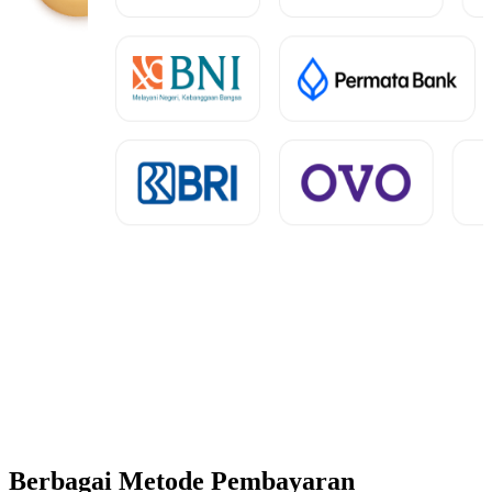
Berbagai Metode Pembayaran