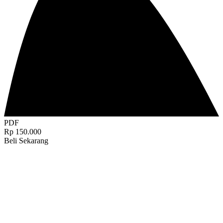
PDF
Rp 150.000
Beli Sekarang