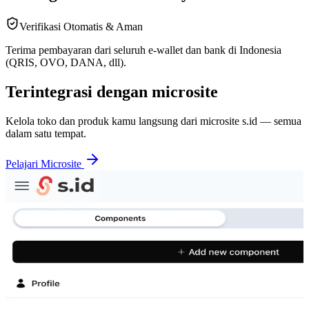
Verifikasi Otomatis & Aman
Terima pembayaran dari seluruh e-wallet dan bank di Indonesia
(QRIS, OVO, DANA, dll).
Terintegrasi dengan microsite
Kelola toko dan produk kamu langsung dari microsite s.id — semua
dalam satu tempat.
Pelajari Microsite