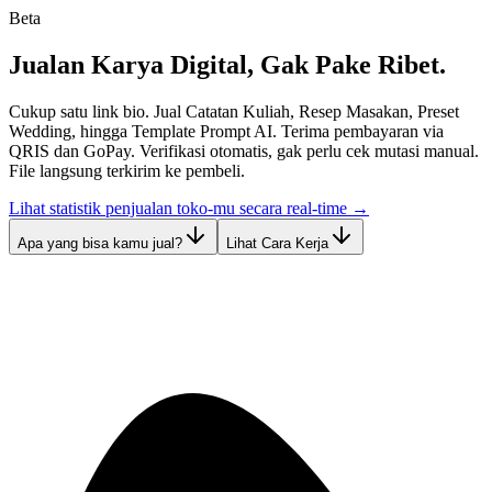
Beta
Jualan Karya Digital, Gak Pake Ribet.
Cukup satu link bio. Jual Catatan Kuliah, Resep Masakan, Preset
Wedding, hingga Template Prompt AI. Terima pembayaran via
QRIS dan GoPay. Verifikasi otomatis, gak perlu cek mutasi manual.
File langsung terkirim ke pembeli.
Lihat statistik penjualan toko-mu secara real-time →
Apa yang bisa kamu jual?
Lihat Cara Kerja