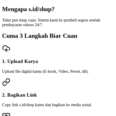
Mengapa s.id/
shop
?
Tidur pun tetap cuan. Sistem kami
ke pembeli segera setelah
pembayaran sukses 24/7.
Cuma 3 Langkah Biar Cuan
1. Upload Karya
Upload file digital kamu (E-book, Video, Preset, dll).
2. Bagikan Link
Copy link s.id/shop kamu dan bagikan ke media sosial.