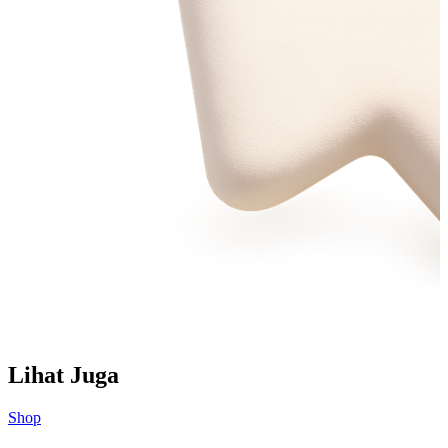
Lihat Juga
Shop