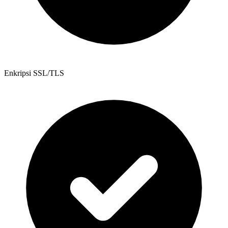
Enkripsi SSL/TLS