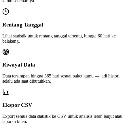
kamu sebenarnya.
Rentang Tanggal
Lihat statistik untuk rentang tanggal tertentu, hingga 60 hari ke
belakang.
Riwayat Data
Data tersimpan hingga 365 hari sesuai paket kamu — jadi histori
selalu ada saat dibutuhkan.
Ekspor CSV
Export semua data statistik ke CSV untuk analisis lebih lanjut atau
laporan klien.