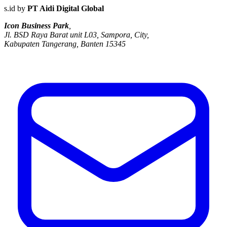
s.id by
PT Aidi Digital Global
Icon Business Park
,
Jl. BSD Raya Barat unit L03, Sampora, City,
Kabupaten Tangerang, Banten 15345