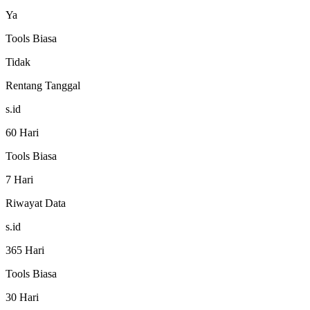
Ya
Tools Biasa
Tidak
Rentang Tanggal
s.id
60 Hari
Tools Biasa
7 Hari
Riwayat Data
s.id
365 Hari
Tools Biasa
30 Hari