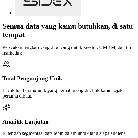
Semua data yang kamu butuhkan, di satu
tempat
Pelacakan lengkap yang dirancang untuk kreator, UMKM, dan tim
marketing
Total Pengunjung Unik
Lacak total orang unik yang pernah mengklik link kamu sejak
pertama dibuat.
Analitik Lanjutan
Filter dan segmentasi data lebih dalam untuk tahu siapa audiens