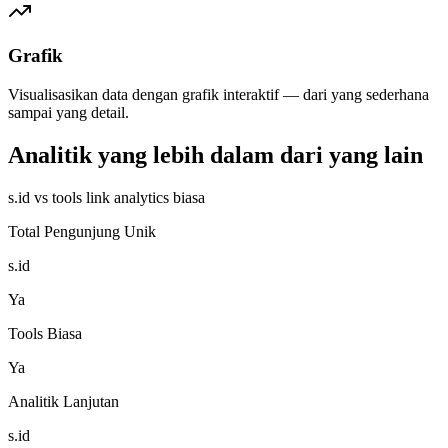
Grafik
Visualisasikan data dengan grafik interaktif — dari yang sederhana
sampai yang detail.
Analitik yang lebih dalam dari yang lain
s.id vs tools link analytics biasa
Total Pengunjung Unik
s.id
Ya
Tools Biasa
Ya
Analitik Lanjutan
s.id