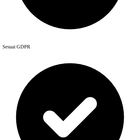
Sesuai GDPR