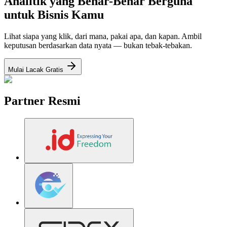
Analitik yang Benar-Benar Berguna
untuk Bisnis Kamu
Lihat siapa yang klik, dari mana, pakai apa, dan kapan. Ambil
keputusan berdasarkan data nyata — bukan tebak-tebakan.
Mulai Lacak Gratis
Partner Resmi