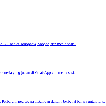
oduk Anda di Tokopedia, Shopee, dan media sosial.
donesia yang jualan di WhatsApp dan media sosial.
Perbarui harga secara instan dan dukung berbagai bahasa untuk turis.