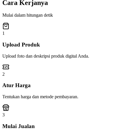
Cara Kerjanya
Mulai dalam hitungan detik
1
Upload Produk
Upload foto dan deskripsi produk digital Anda.
2
Atur Harga
Tentukan harga dan metode pembayaran.
3
Mulai Jualan