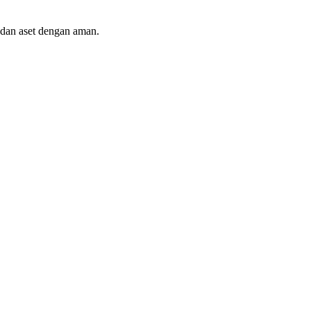
, dan aset dengan aman.