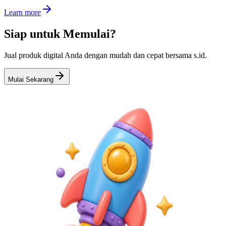
Learn more
Siap untuk Memulai?
Jual produk digital Anda dengan mudah dan cepat bersama s.id.
Mulai Sekarang