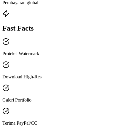
Pembayaran global
Fast Facts
Proteksi Watermark
Download High-Res
Galeri Portfolio
Terima PayPal/CC