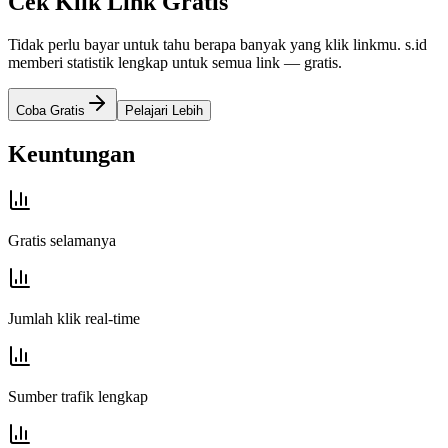
Cek Klik Link Gratis
Tidak perlu bayar untuk tahu berapa banyak yang klik linkmu. s.id
memberi statistik lengkap untuk semua link — gratis.
Coba Gratis
Pelajari Lebih
Keuntungan
Gratis selamanya
Jumlah klik real-time
Sumber trafik lengkap