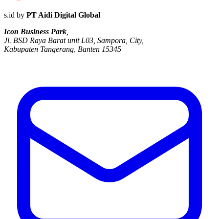
s.id by
PT Aidi Digital Global
Icon Business Park
,
Jl. BSD Raya Barat unit L03, Sampora, City,
Kabupaten Tangerang, Banten 15345