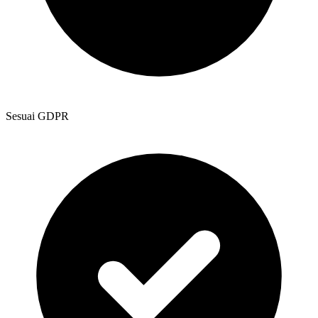
Sesuai GDPR