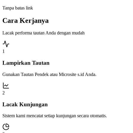
Tanpa batas link
Cara Kerjanya
Lacak performa tautan Anda dengan mudah
1
Lampirkan Tautan
Gunakan Tautan Pendek atau Microsite s.id Anda.
2
Lacak Kunjungan
Sistem kami mencatat setiap kunjungan secara otomatis.