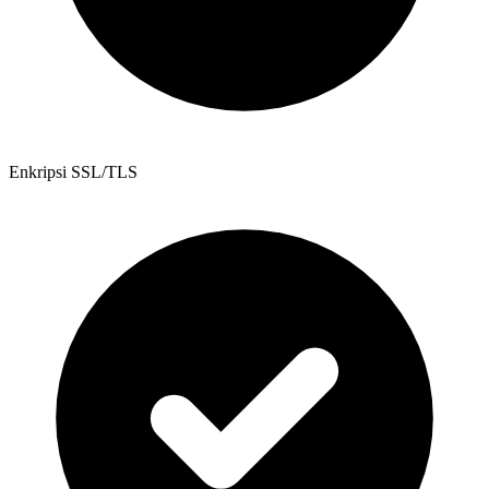
Enkripsi SSL/TLS