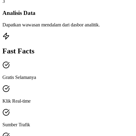
3
Analisis Data
Dapatkan wawasan mendalam dari dasbor analitik.
Fast Facts
Gratis Selamanya
Klik Real-time
Sumber Trafik