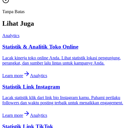
Tanpa Batas
Lihat Juga
Analytics
Statistik & Analitik Toko Online
Lacak kinerja toko online Anda. Lihat statistik lokasi pengunjung,
perangkat, dan sumber lalu lintas untuk kampanye Anda.
Learn more
Analytics
Statistik Link Instagram
Lacak statistik klik dari link bio Instagram kamu. Pahami perilaku
followers dan waktu posting terbaik untuk menaikkan engagement.
Learn more
Analytics
Statistik Link TikTok