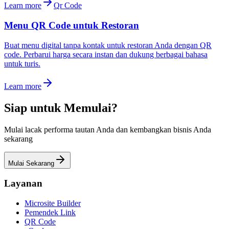
Learn more
Qr Code
Menu QR Code untuk Restoran
Buat menu digital tanpa kontak untuk restoran Anda dengan QR
code. Perbarui harga secara instan dan dukung berbagai bahasa
untuk turis.
Learn more
Siap untuk Memulai?
Mulai lacak performa tautan Anda dan kembangkan bisnis Anda
sekarang
Mulai Sekarang
Layanan
Microsite Builder
Pemendek Link
QR Code