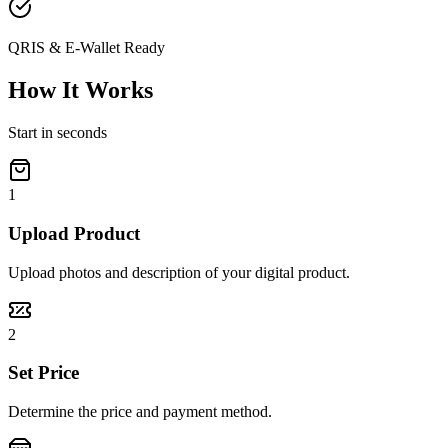
QRIS & E-Wallet Ready
How It Works
Start in seconds
1
Upload Product
Upload photos and description of your digital product.
2
Set Price
Determine the price and payment method.