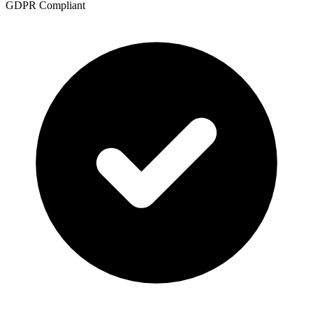
GDPR Compliant