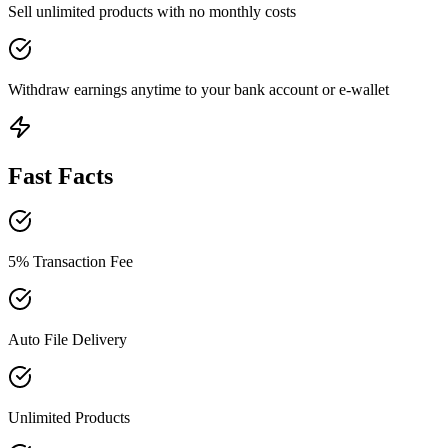
Sell unlimited products with no monthly costs
Withdraw earnings anytime to your bank account or e-wallet
Fast Facts
5% Transaction Fee
Auto File Delivery
Unlimited Products