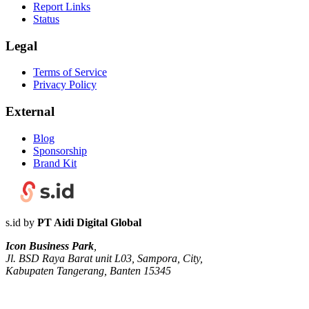
Report Links
Status
Legal
Terms of Service
Privacy Policy
External
Blog
Sponsorship
Brand Kit
s.id by
PT Aidi Digital Global
Icon Business Park
,
Jl. BSD Raya Barat unit L03, Sampora, City,
Kabupaten Tangerang, Banten 15345