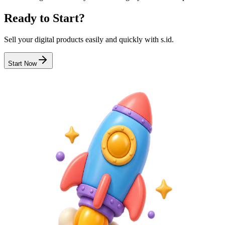
Ready to Start?
Sell your digital products easily and quickly with s.id.
Start Now