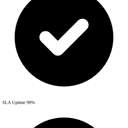
SLA Uptime 99%