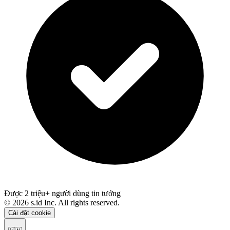
Được 2 triệu+ người dùng tin tưởng
©
2026
s.id Inc. All rights reserved.
Cài đặt cookie