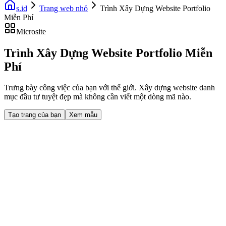
s.id
Trang web nhỏ
Trình Xây Dựng Website Portfolio
Miễn Phí
Microsite
Trình Xây Dựng Website Portfolio Miễn
Phí
Trưng bày công việc của bạn với thế giới. Xây dựng website danh
mục đầu tư tuyệt đẹp mà không cần viết một dòng mã nào.
Tạo trang của bạn
Xem mẫu
Fast Facts
Trưng bày công việc