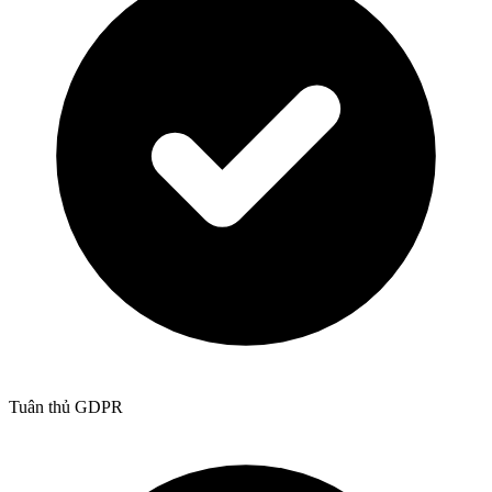
Tuân thủ GDPR