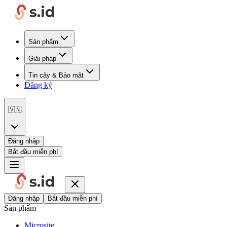
Sản phẩm
Giải pháp
Tin cậy & Bảo mật
Đăng ký
🇻🇳
Đăng nhập
Bắt đầu miễn phí
Đăng nhập
Bắt đầu miễn phí
Sản phẩm
Microsite