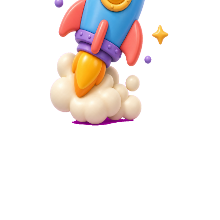
Microsite