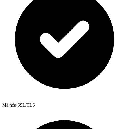
Mã hóa SSL/TLS