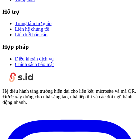
Hỗ trợ
Trung tâm trợ giúp
Liên hệ chúng tôi
Liên kết báo cáo
Hợp pháp
Điều khoản dịch vụ
Chính sách bảo mật
Hệ điều hành tăng trưởng hiện đại cho liên kết, microsite và mã QR.
Được xây dựng cho nhà sáng tạo, nhà tiếp thị và các đội ngũ hành
động nhanh.