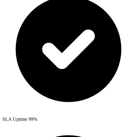
SLA Uptime 99%