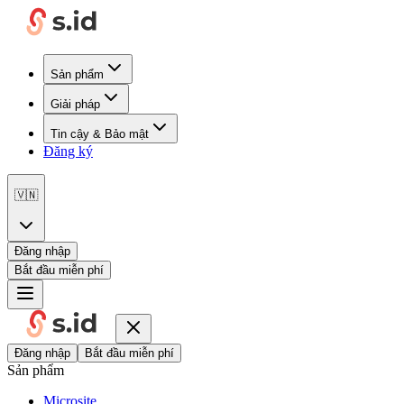
Sản phẩm
Giải pháp
Tin cậy & Bảo mật
Đăng ký
🇻🇳
Đăng nhập
Bắt đầu miễn phí
Đăng nhập
Bắt đầu miễn phí
Sản phẩm
Microsite