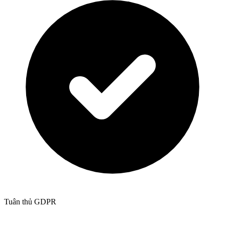
Tuân thủ GDPR