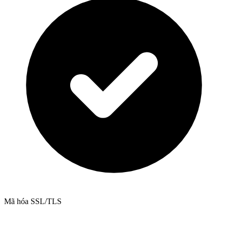
Mã hóa SSL/TLS