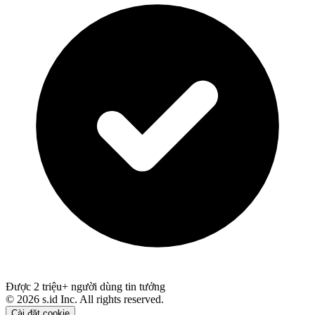
Được 2 triệu+ người dùng tin tưởng
©
2026
s.id Inc. All rights reserved.
Cài đặt cookie