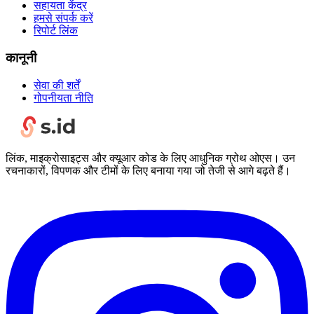
सहायता केंद्र
हमसे संपर्क करें
रिपोर्ट लिंक
कानूनी
सेवा की शर्तें
गोपनीयता नीति
लिंक, माइक्रोसाइट्स और क्यूआर कोड के लिए आधुनिक ग्रोथ ओएस। उन
रचनाकारों, विपणक और टीमों के लिए बनाया गया जो तेजी से आगे बढ़ते हैं।