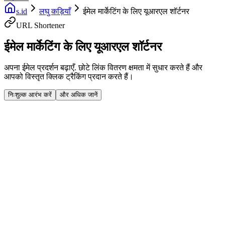
s.id
लघु कड़ियाँ
ईमेल मार्केटिंग के लिए यूआरएल शॉर्टनर
URL Shortener
ईमेल मार्केटिंग के लिए यूआरएल शॉर्टनर
अपना ईमेल प्रदर्शन बढ़ाएँ. छोटे लिंक वितरण क्षमता में सुधार करते हैं और
आपको विस्तृत क्लिक ट्रैकिंग प्रदान करते हैं।
निःशुल्क आरंभ करें
और अधिक जानें
Fast Facts
बेहतर डिलीवरी