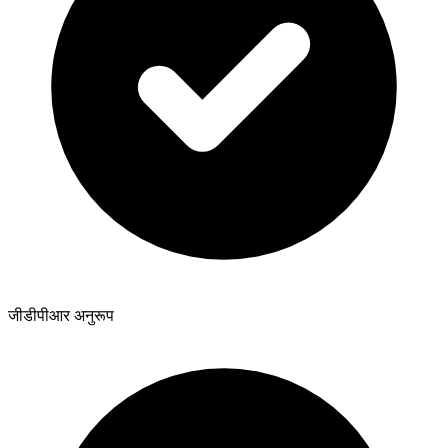
जीडीपीआर अनुरूप