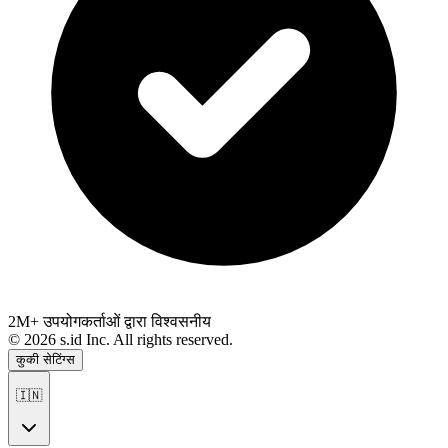
2M+ उपयोगकर्ताओं द्वारा विश्वसनीय
©
2026
s.id Inc. All rights reserved.
कुकी सेटिंग्स
🇮🇳