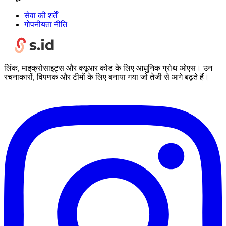
सेवा की शर्तें
गोपनीयता नीति
लिंक, माइक्रोसाइट्स और क्यूआर कोड के लिए आधुनिक ग्रोथ ओएस। उन
रचनाकारों, विपणक और टीमों के लिए बनाया गया जो तेजी से आगे बढ़ते हैं।