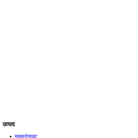
उत्पाद
माइक्रोसाइट