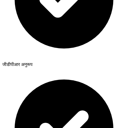
जीडीपीआर अनुरूप