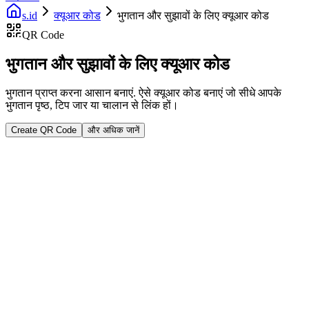
s.id
क्यूआर कोड
भुगतान और सुझावों के लिए क्यूआर कोड
QR Code
भुगतान और सुझावों के लिए क्यूआर कोड
भुगतान प्राप्त करना आसान बनाएं. ऐसे क्यूआर कोड बनाएं जो सीधे आपके
भुगतान पृष्ठ, टिप जार या चालान से लिंक हों।
Create QR Code
और अधिक जानें
Fast Facts
कोई भी भुगतान ऐप