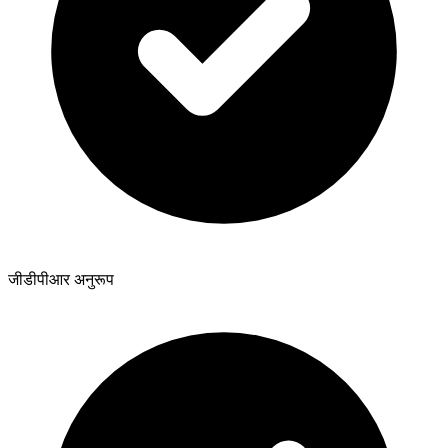
जीडीपीआर अनुरूप