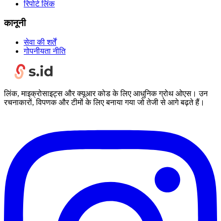
रिपोर्ट लिंक
कानूनी
सेवा की शर्तें
गोपनीयता नीति
लिंक, माइक्रोसाइट्स और क्यूआर कोड के लिए आधुनिक ग्रोथ ओएस। उन
रचनाकारों, विपणक और टीमों के लिए बनाया गया जो तेजी से आगे बढ़ते हैं।