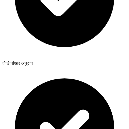
जीडीपीआर अनुरूप