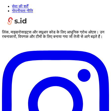
सेवा की शर्तें
गोपनीयता नीति
लिंक, माइक्रोसाइट्स और क्यूआर कोड के लिए आधुनिक ग्रोथ ओएस। उन
रचनाकारों, विपणक और टीमों के लिए बनाया गया जो तेजी से आगे बढ़ते हैं।