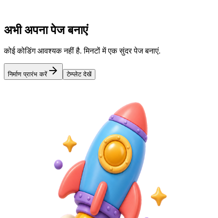
प्रकाशित करें और साझा करें
एक छोटा लिंक प्राप्त करें और हर जगह साझा करें
अभी अपना पेज बनाएं
कोई कोडिंग आवश्यक नहीं है. मिनटों में एक सुंदर पेज बनाएं.
निर्माण प्रारंभ करें
टेम्प्लेट देखें