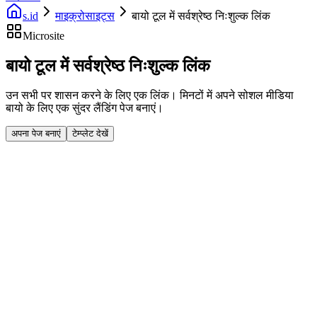
s.id
माइक्रोसाइट्स
बायो टूल में सर्वश्रेष्ठ निःशुल्क लिंक
Microsite
बायो टूल में सर्वश्रेष्ठ निःशुल्क लिंक
उन सभी पर शासन करने के लिए एक लिंक। मिनटों में अपने सोशल मीडिया
बायो के लिए एक सुंदर लैंडिंग पेज बनाएं।
अपना पेज बनाएं
टेम्प्लेट देखें
Fast Facts
बिल्डर को खींचें और छोड़ें