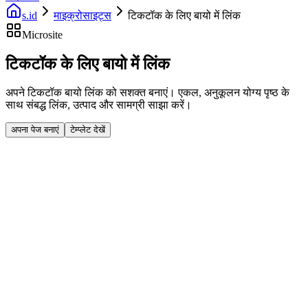
s.id
माइक्रोसाइट्स
टिकटॉक के लिए बायो में लिंक
Microsite
टिकटॉक के लिए बायो में लिंक
अपने टिकटॉक बायो लिंक को सशक्त बनाएं। एकल, अनुकूलन योग्य पृष्ठ के
साथ संबद्ध लिंक, उत्पाद और सामग्री साझा करें।
अपना पेज बनाएं
टेम्प्लेट देखें
Fast Facts
टिकटॉक तैयार