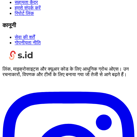
सहायता केंद्र
हमसे संपर्क करें
रिपोर्ट लिंक
कानूनी
सेवा की शर्तें
गोपनीयता नीति
लिंक, माइक्रोसाइट्स और क्यूआर कोड के लिए आधुनिक ग्रोथ ओएस। उन
रचनाकारों, विपणक और टीमों के लिए बनाया गया जो तेजी से आगे बढ़ते हैं।