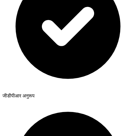
जीडीपीआर अनुरूप