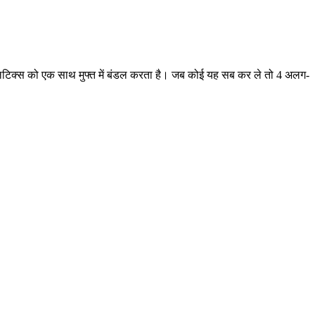
नालिटिक्स को एक साथ मुफ्त में बंडल करता है। जब कोई यह सब कर ले तो 4 अलग-