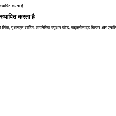
स्थापित करता है
स्थापित करता है
 बायो लिंक, यूआरएल शॉर्टिंग, डायनेमिक क्यूआर कोड, माइक्रोसाइट बिल्डर और ए