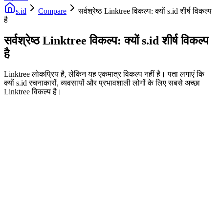
s.id
Compare
सर्वश्रेष्ठ Linktree विकल्प: क्यों s.id शीर्ष विकल्प
है
सर्वश्रेष्ठ Linktree विकल्प: क्यों s.id शीर्ष विकल्प
है
Linktree लोकप्रिय है, लेकिन यह एकमात्र विकल्प नहीं है। पता लगाएं कि
क्यों s.id रचनाकारों, व्यवसायों और प्रभावशाली लोगों के लिए सबसे अच्छा
Linktree विकल्प है।
Fast Facts
सर्वोत्तम निःशुल्क विकल्प