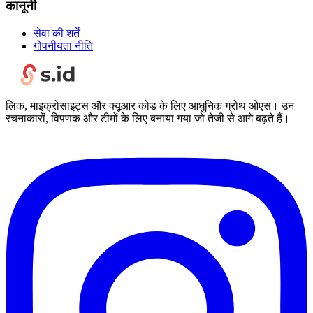
कानूनी
सेवा की शर्तें
गोपनीयता नीति
लिंक, माइक्रोसाइट्स और क्यूआर कोड के लिए आधुनिक ग्रोथ ओएस। उन
रचनाकारों, विपणक और टीमों के लिए बनाया गया जो तेजी से आगे बढ़ते हैं।