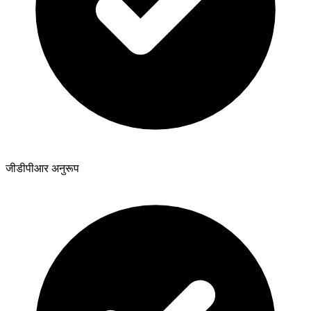
जीडीपीआर अनुरूप