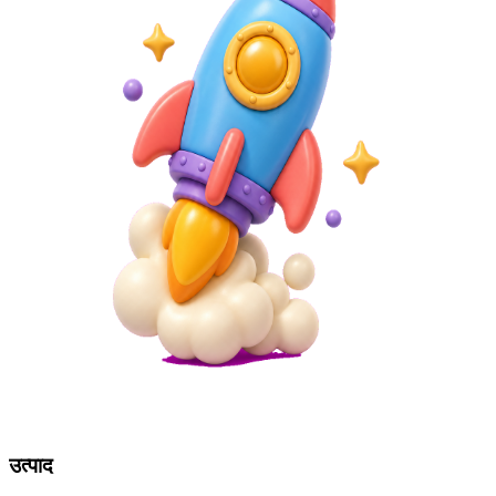
उत्पाद