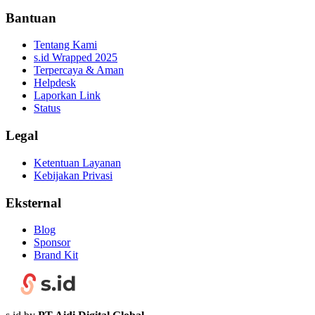
Bantuan
Tentang Kami
s.id Wrapped 2025
Terpercaya & Aman
Helpdesk
Laporkan Link
Status
Legal
Ketentuan Layanan
Kebijakan Privasi
Eksternal
Blog
Sponsor
Brand Kit