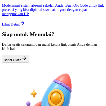
Modernisasi sistem absensi sekolah Anda. Buat QR Code untuk link
presensi yang bisa dipindai siswa atau guru dengan cepat
menggunakan HP.
Lihat Detail
Siap untuk Memulai?
Daftar gratis sekarang dan mulai kelola link bisnis Anda dengan
lebih baik.
Daftar Gratis