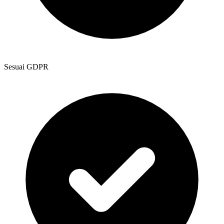
Sesuai GDPR