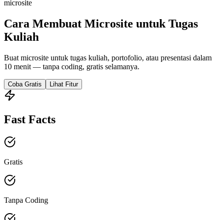
microsite
Cara Membuat Microsite untuk Tugas
Kuliah
Buat microsite untuk tugas kuliah, portofolio, atau presentasi dalam
10 menit — tanpa coding, gratis selamanya.
Coba Gratis
Lihat Fitur
Fast Facts
Gratis
Tanpa Coding