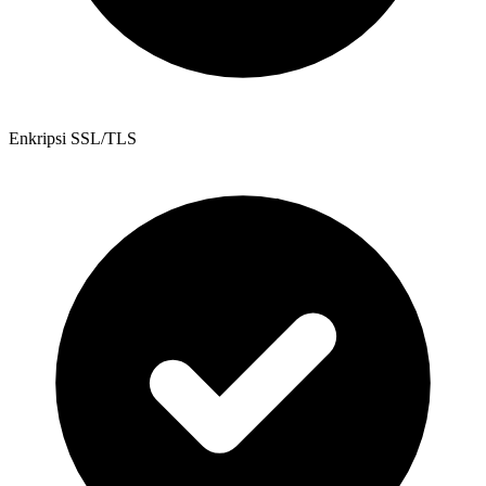
Enkripsi SSL/TLS