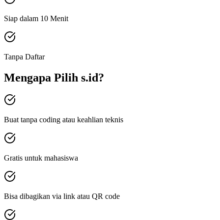
Siap dalam 10 Menit
Tanpa Daftar
Mengapa Pilih s.id?
Buat tanpa coding atau keahlian teknis
Gratis untuk mahasiswa
Bisa dibagikan via link atau QR code