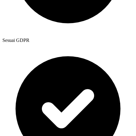
Sesuai GDPR