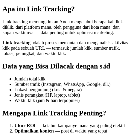
Apa itu Link Tracking?
Link tracking memungkinkan Anda mengetahui berapa kali link
diklik, dari platform mana, oleh pengguna dari kota mana, dan
kapan waktunya — data penting untuk optimasi marketing.
Link tracking
adalah proses memantau dan menganalisis aktivitas
klik pada sebuah URL — termasuk jumlah klik, sumber trafik,
lokasi, perangkat, dan waktu klik.
Data yang Bisa Dilacak dengan s.id
Jumlah total klik
Sumber trafik (Instagram, WhatsApp, Google, dll.)
Lokasi pengunjung (kota & negara)
Jenis perangkat (HP, laptop, tablet)
Waktu klik (jam & hari terpopuler)
Mengapa Link Tracking Penting?
Ukur ROI
— ketahui kampanye mana yang paling efektif
Optimalkan konten
— post di waktu yang tepat