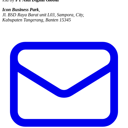
Icon Business Park
,
Jl. BSD Raya Barat unit L03, Sampora, City,
Kabupaten Tangerang, Banten 15345