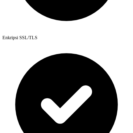
Enkripsi SSL/TLS