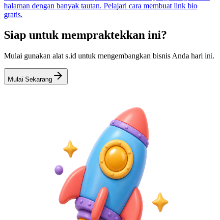
halaman dengan banyak tautan. Pelajari cara membuat link bio
gratis.
Siap untuk mempraktekkan ini?
Mulai gunakan alat s.id untuk mengembangkan bisnis Anda hari ini.
Mulai Sekarang