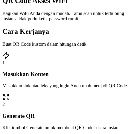
QR Code Akses WiFi
Bagikan WiFi Anda dengan mudah. Tamu scan untuk terhubung
instan - tidak perlu ketik password rumit.
Cara Kerjanya
Buat QR Code kustom dalam hitungan detik
1
Masukkan Konten
Masukkan link atau teks yang ingin Anda ubah menjadi QR Code.
2
Generate QR
Klik tombol Generate untuk membuat QR Code secara instan.