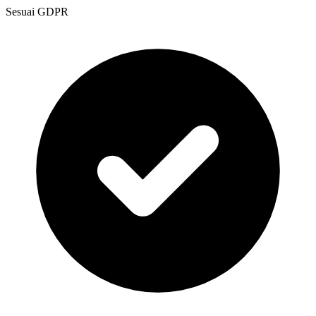
Sesuai GDPR