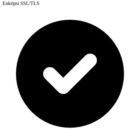
Enkripsi SSL/TLS