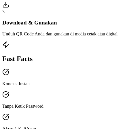
3
Download & Gunakan
Unduh QR Code Anda dan gunakan di media cetak atau digital.
Fast Facts
Koneksi Instan
Tanpa Ketik Password
Akses 1 Kali Scan