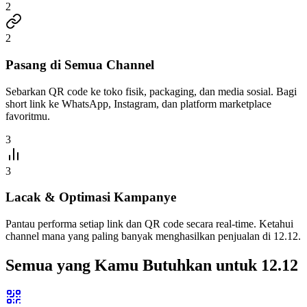
2
2
Pasang di Semua Channel
Sebarkan QR code ke toko fisik, packaging, dan media sosial. Bagi
short link ke WhatsApp, Instagram, dan platform marketplace
favoritmu.
3
3
Lacak & Optimasi Kampanye
Pantau performa setiap link dan QR code secara real-time. Ketahui
channel mana yang paling banyak menghasilkan penjualan di 12.12.
Semua yang Kamu Butuhkan untuk 12.12