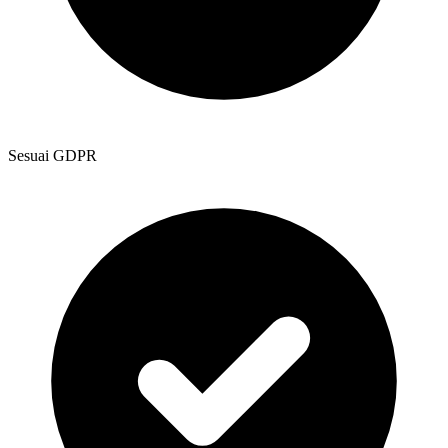
Sesuai GDPR