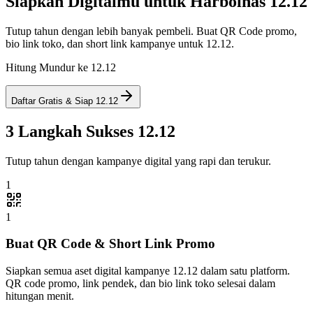
Siapkan Digitalmu untuk Harbolnas 12.12
Tutup tahun dengan lebih banyak pembeli. Buat QR Code promo,
bio link toko, dan short link kampanye untuk 12.12.
Hitung Mundur ke 12.12
Daftar Gratis & Siap 12.12
3 Langkah Sukses 12.12
Tutup tahun dengan kampanye digital yang rapi dan terukur.
1
1
Buat QR Code & Short Link Promo
Siapkan semua aset digital kampanye 12.12 dalam satu platform.
QR code promo, link pendek, dan bio link toko selesai dalam
hitungan menit.