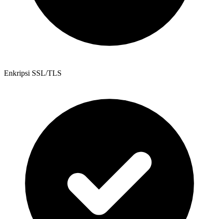
Enkripsi SSL/TLS