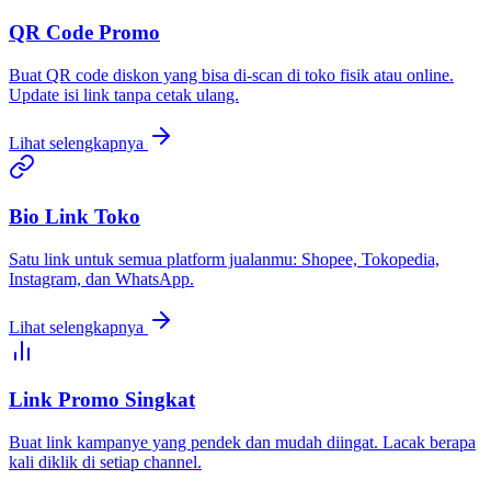
QR Code Promo
Buat QR code diskon yang bisa di-scan di toko fisik atau online.
Update isi link tanpa cetak ulang.
Lihat selengkapnya
Bio Link Toko
Satu link untuk semua platform jualanmu: Shopee, Tokopedia,
Instagram, dan WhatsApp.
Lihat selengkapnya
Link Promo Singkat
Buat link kampanye yang pendek dan mudah diingat. Lacak berapa
kali diklik di setiap channel.