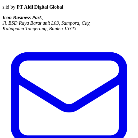
s.id by
PT Aidi Digital Global
Icon Business Park
,
Jl. BSD Raya Barat unit L03, Sampora, City,
Kabupaten Tangerang, Banten 15345