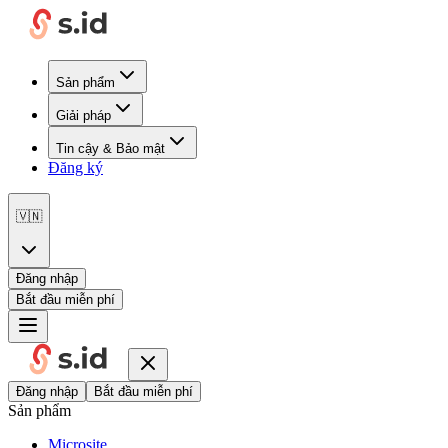
Sản phẩm
Giải pháp
Tin cậy & Bảo mật
Đăng ký
🇻🇳
Đăng nhập
Bắt đầu miễn phí
Đăng nhập
Bắt đầu miễn phí
Sản phẩm
Microsite