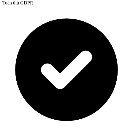
Tuân thủ GDPR