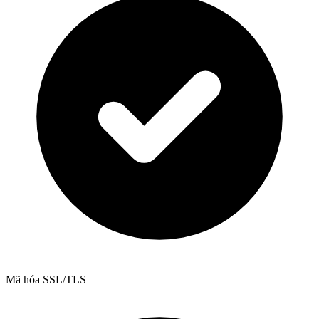
Mã hóa SSL/TLS