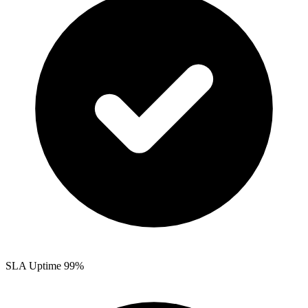
SLA Uptime 99%