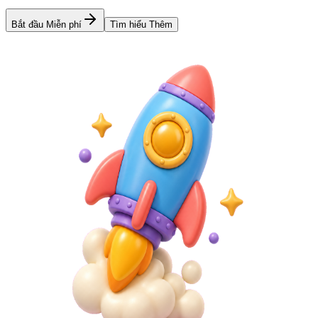
Bắt đầu Miễn phí
Tìm hiểu Thêm