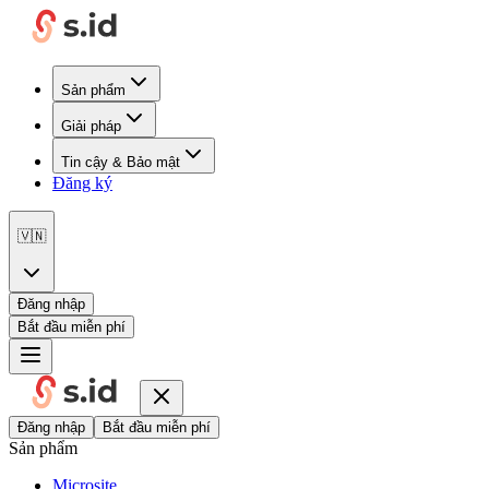
Sản phẩm
Giải pháp
Tin cậy & Bảo mật
Đăng ký
🇻🇳
Đăng nhập
Bắt đầu miễn phí
Đăng nhập
Bắt đầu miễn phí
Sản phẩm
Microsite