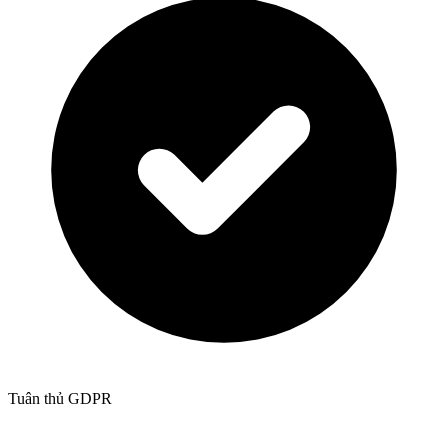
Tuân thủ GDPR