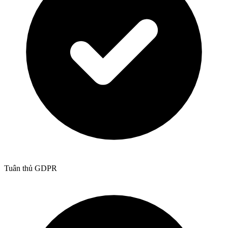
Tuân thủ GDPR