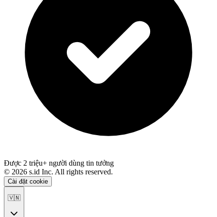
Được 2 triệu+ người dùng tin tưởng
©
2026
s.id Inc. All rights reserved.
Cài đặt cookie
🇻🇳