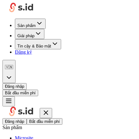
Sản phẩm
Giải pháp
Tin cậy & Bảo mật
Đăng ký
🇻🇳
Đăng nhập
Bắt đầu miễn phí
Đăng nhập
Bắt đầu miễn phí
Sản phẩm
Microsite