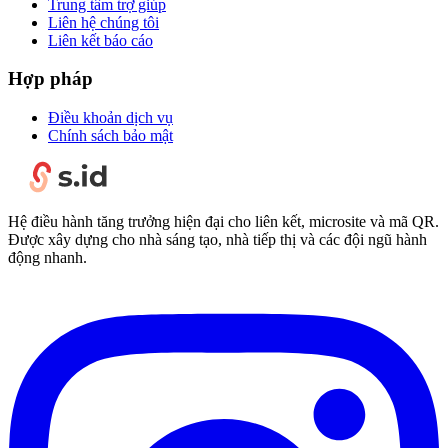
Trung tâm trợ giúp
Liên hệ chúng tôi
Liên kết báo cáo
Hợp pháp
Điều khoản dịch vụ
Chính sách bảo mật
Hệ điều hành tăng trưởng hiện đại cho liên kết, microsite và mã QR.
Được xây dựng cho nhà sáng tạo, nhà tiếp thị và các đội ngũ hành
động nhanh.