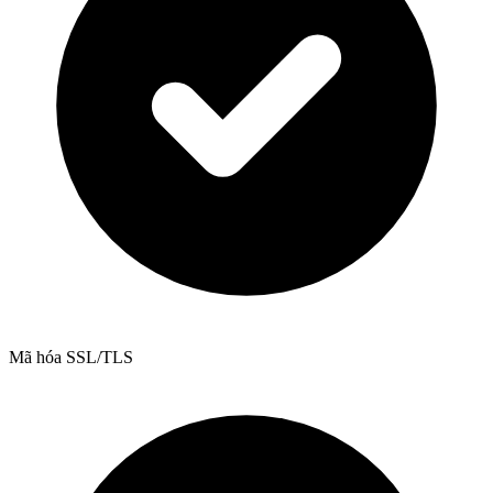
Mã hóa SSL/TLS