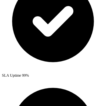
SLA Uptime 99%