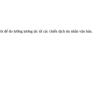
i để đo lường tương tác từ các chiến dịch tin nhắn văn bản.